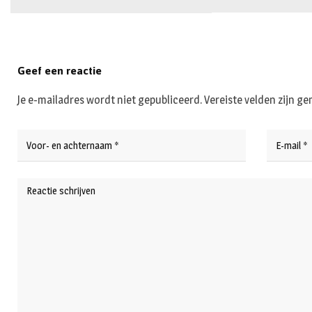
Geef een reactie
Je e-mailadres wordt niet gepubliceerd.
Vereiste velden zijn 