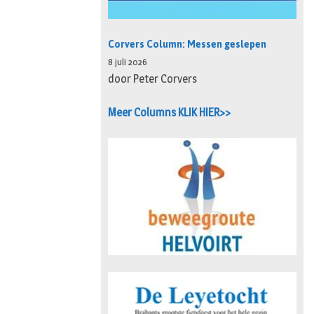
Corvers Column: Messen geslepen
8 juli 2026
door Peter Corvers
Meer Columns KLIK HIER>>