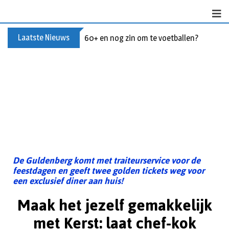
Laatste Nieuws
60+ en nog zin om te voetballen? Kom Wal
De Guldenberg komt met traiteurservice voor de
feestdagen en geeft twee golden tickets weg voor
een exclusief diner aan huis!
Maak het jezelf gemakkelijk
met Kerst: laat chef-kok