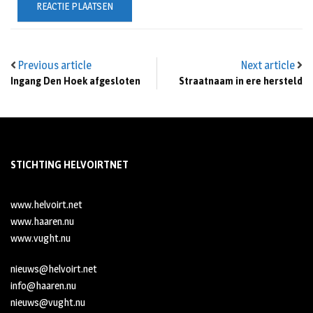
Previous article
Next article
Ingang Den Hoek afgesloten
Straatnaam in ere hersteld
STICHTING HELVOIRTNET
www.helvoirt.net
www.haaren.nu
www.vught.nu
nieuws@helvoirt.net
info@haaren.nu
nieuws@vught.nu