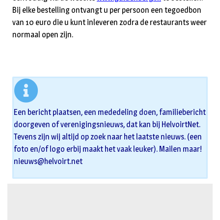
Bij elke bestelling ontvangt u per persoon een tegoedbon
van 10 euro die u kunt inleveren zodra de restaurants weer
normaal open zijn.
Een bericht plaatsen, een mededeling doen, familiebericht
doorgeven of verenigingsnieuws, dat kan bij HelvoirtNet.
Tevens zijn wij altijd op zoek naar het laatste nieuws. (een
foto en/of logo erbij maakt het vaak leuker). Mailen maar!
nieuws@helvoirt.net