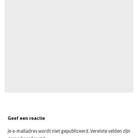
Geef een reactie
Je e-mailadres wordt niet gepubliceerd.
Vereiste velden zijn