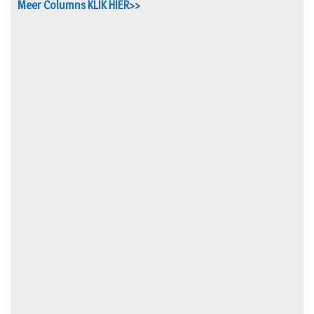
Meer Columns KLIK HIER>>