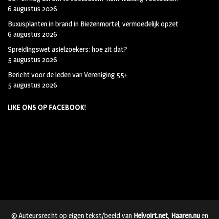
6 augustus 2026
Buxusplanten in brand in Biezenmortel, vermoedelijk opzet
6 augustus 2026
Spreidingswet asielzoekers: hoe zit dat?
5 augustus 2026
Bericht voor de leden van Vereniging 55+
5 augustus 2026
LIKE ONS OP FACEBOOK!
© Auteursrecht op eigen tekst/beeld van
Helvoirt.net
,
Haaren.nu
en