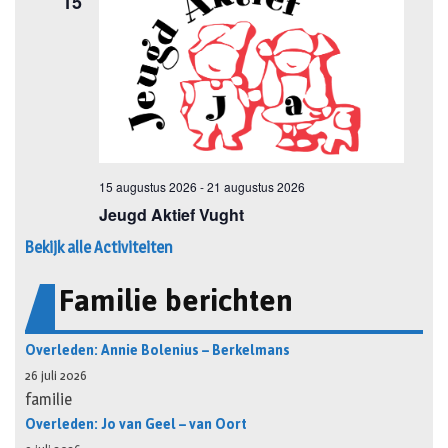
Bekijk alle Activiteiten
Familie berichten
Overleden: Annie Bolenius – Berkelmans
26 juli 2026
familie
Overleden: Jo van Geel – van Oort