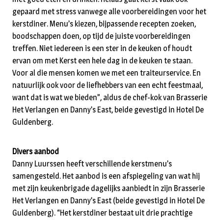
gepaard met stress vanwege alle voorbereidingen voor het
kerstdiner. Menu’s kiezen, bijpassende recepten zoeken,
boodschappen doen, op tijd de juiste voorbereidingen
treffen. Niet iedereen is een ster in de keuken of houdt
ervan om met Kerst een hele dag in de keuken te staan.
Voor al die mensen komen we met een traiteurservice. En
natuurlijk ook voor de liefhebbers van een echt feestmaal,
want dat is wat we bieden”, aldus de chef-kok van Brasserie
Het Verlangen en Danny’s East, beide gevestigd in Hotel De
Guldenberg.
Divers aanbod
Danny Luurssen heeft verschillende kerstmenu’s
samengesteld. Het aanbod is een afspiegeling van wat hij
met zijn keukenbrigade dagelijks aanbiedt in zijn Brasserie
Het Verlangen en Danny’s East (beide gevestigd in Hotel De
Guldenberg). “Het kerstdiner bestaat uit drie prachtige