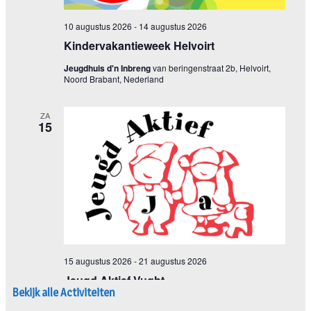
Bekijk alle Activiteiten