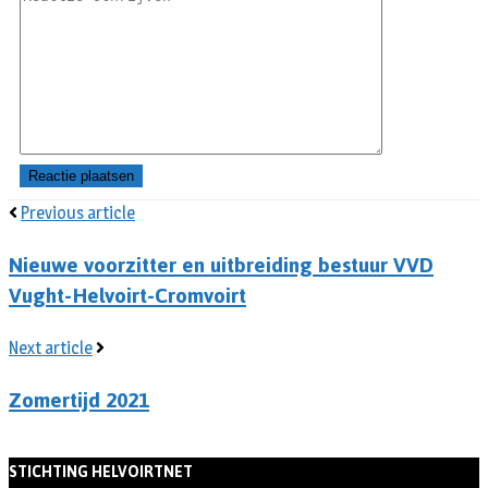
Previous article
Nieuwe voorzitter en uitbreiding bestuur VVD
Vught-Helvoirt-Cromvoirt
Next article
Zomertijd 2021
STICHTING HELVOIRTNET