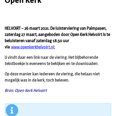
Open Kerk
HELVOIRT – 26 maart 2021. De luisterviering van Palmpasen,
zaterdag 27 maart, aangeboden door Open Kerk Helvoirt is te
beluisteren vanaf zaterdag 18.50 uur
via
:
www.openkerkhelvoirt.nl
;
U vindt daar een link naar de viering. Het bijbehorende
tekstboekje is eveneens te bekijken en te downloaden.
Op deze manier kan iedereen de viering, die helaas niet
mogelijk was in de kerk, toch beleven.
Bron: Open Kerk Helvoirt