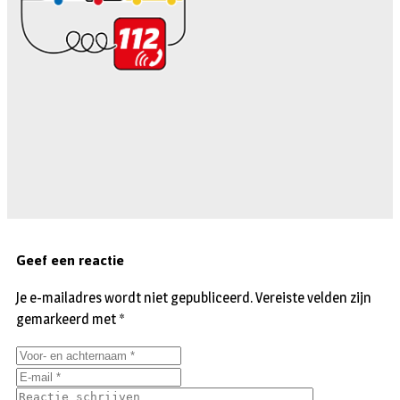
Geef een reactie
Je e-mailadres wordt niet gepubliceerd.
Vereiste velden zijn
gemarkeerd met
*