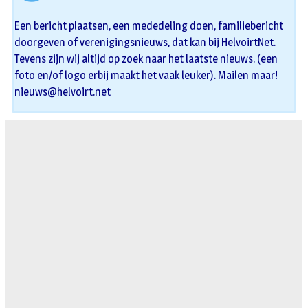
Een bericht plaatsen, een mededeling doen, familiebericht
doorgeven of verenigingsnieuws, dat kan bij HelvoirtNet.
Tevens zijn wij altijd op zoek naar het laatste nieuws. (een
foto en/of logo erbij maakt het vaak leuker). Mailen maar!
nieuws@helvoirt.net