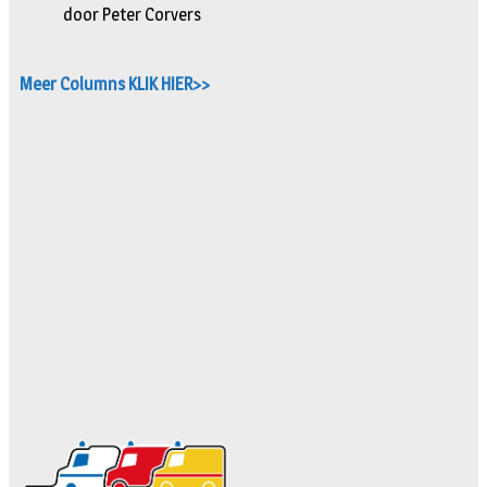
door Peter Corvers
Meer Columns KLIK HIER>>