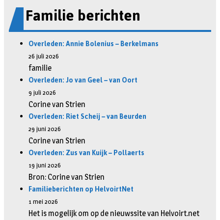
Familie berichten
Overleden: Annie Bolenius – Berkelmans
26 juli 2026
familie
Overleden: Jo van Geel – van Oort
9 juli 2026
Corine van Strien
Overleden: Riet Scheij – van Beurden
29 juni 2026
Corine van Strien
Overleden: Zus van Kuijk – Pollaerts
19 juni 2026
Bron: Corine van Strien
Familieberichten op HelvoirtNet
1 mei 2026
Het is mogelijk om op de nieuwssite van Helvoirt.net