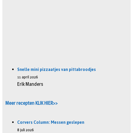
Snelle mini pizzaatjes van pittabroodjes
11 april 2026
Erik Manders
Meer recepten KLIK HIER>>
Corvers Column: Messen geslepen
8 juli 2026