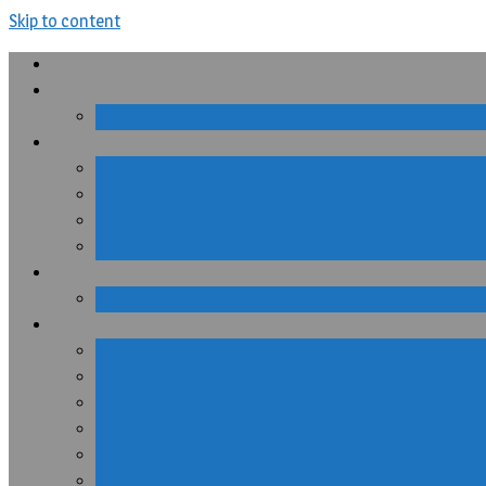
Skip to content