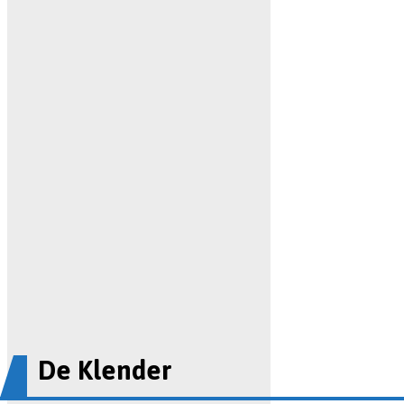
De Klender