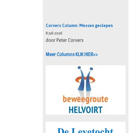
Corvers Column: Messen geslepen
8 juli 2026
door Peter Corvers
Meer Columns KLIK HIER>>