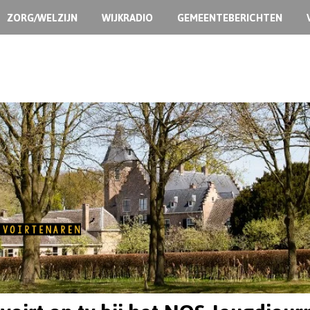
ZORG/WELZIJN
WIJKRADIO
GEMEENTEBERICHTEN