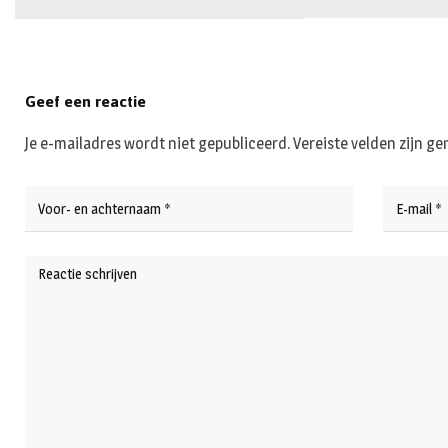
Geef een reactie
Je e-mailadres wordt niet gepubliceerd.
Vereiste velden zijn 