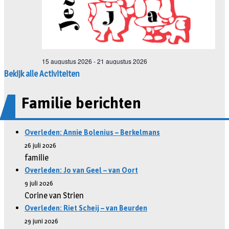
Bekijk alle Activiteiten
Familie berichten
Overleden: Annie Bolenius – Berkelmans
26 juli 2026
familie
Overleden: Jo van Geel – van Oort
9 juli 2026
Corine van Strien
Overleden: Riet Scheij – van Beurden
29 juni 2026