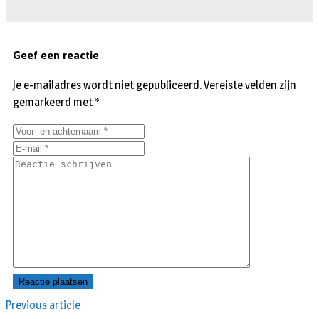
Geef een reactie
Je e-mailadres wordt niet gepubliceerd.
Vereiste velden zijn
gemarkeerd met
*
Previous article