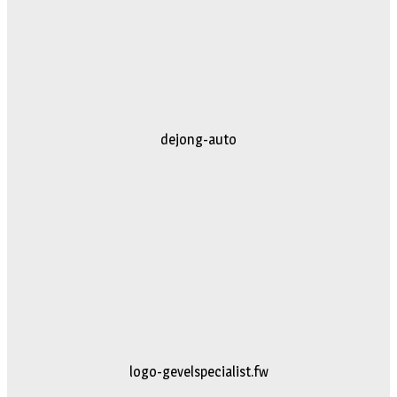
dejong-auto
logo-gevelspecialist.fw