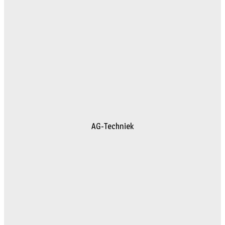
AG-Techniek