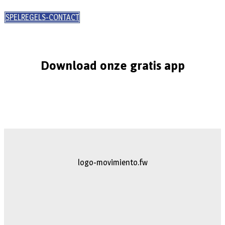
SPELREGELS-CONTACT
Download onze gratis app
logo-movimiento.fw