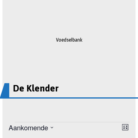
Voedselbank
De Klender