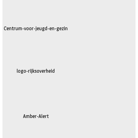
Centrum-voor-jeugd-en-gezin
logo-rijksoverheid
Amber-Alert