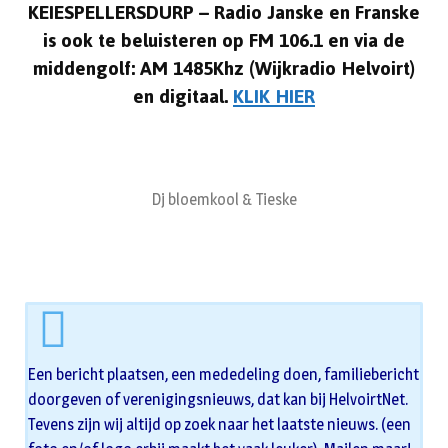
KEIESPELLERSDURP – Radio Janske en Franske
is ook te beluisteren op FM 106.1 en via de
middengolf: AM 1485Khz (Wijkradio Helvoirt)
en digitaal.
KLIK HIER
Dj bloemkool & Tieske
Een bericht plaatsen, een mededeling doen, familiebericht
doorgeven of verenigingsnieuws, dat kan bij HelvoirtNet.
Tevens zijn wij altijd op zoek naar het laatste nieuws. (een