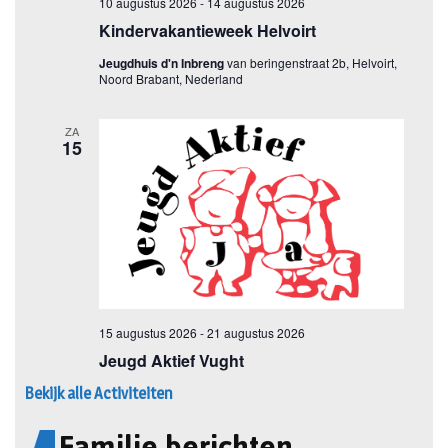
Bekijk alle Activiteiten
Familie berichten