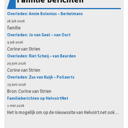
Overleden: Annie Bolenius – Berkelmans
26 juli 2026
familie
Overleden: Jo van Geel – van Oort
9 juli 2026
Corine van Strien
Overleden: Riet Scheij – van Beurden
29 juni 2026
Corine van Strien
Overleden: Zus van Kuijk – Pollaerts
19 juni 2026
Bron: Corine van Strien
Familieberichten op HelvoirtNet
1 mei 2026
Het is mogelijk om op de nieuwssite van Helvoirt.net ook …