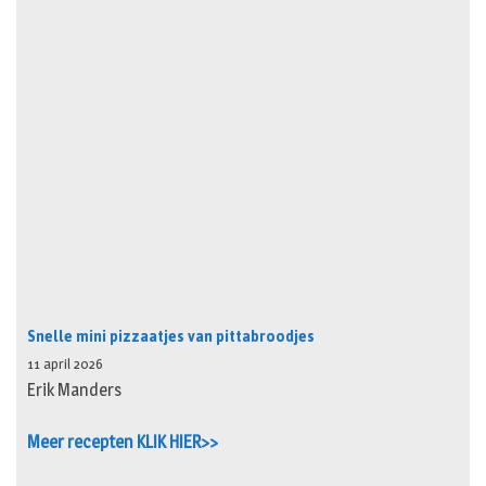
Snelle mini pizzaatjes van pittabroodjes
11 april 2026
Erik Manders
Meer recepten KLIK HIER>>