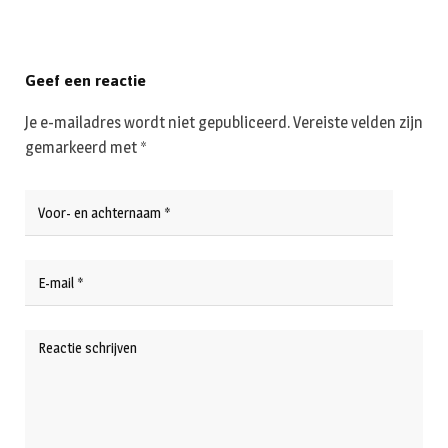
Geef een reactie
Je e-mailadres wordt niet gepubliceerd.
Vereiste velden zijn
gemarkeerd met
*