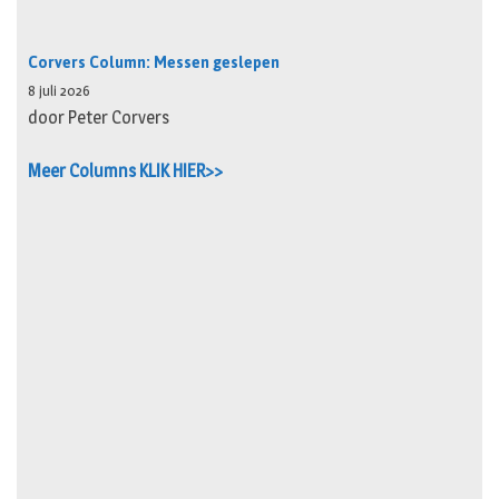
Corvers Column: Messen geslepen
8 juli 2026
door Peter Corvers
Meer Columns KLIK HIER>>