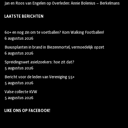
Jan en Roos van Engelen
op
Overleden: Annie Bolenius – Berkelmans
LAATSTE BERICHTEN
60+ en nog zin om te voetballen? Kom Walking Footballen!
6 augustus 2026
Buxusplanten in brand in Biezenmortel, vermoedelijk opzet
6 augustus 2026
Spreidingswet asielzoekers: hoe zit dat?
5 augustus 2026
Bericht voor de leden van Vereniging 55+
5 augustus 2026
Valse collecte KVW
5 augustus 2026
LIKE ONS OP FACEBOOK!