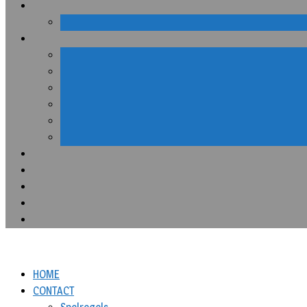
HOME
CONTACT