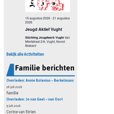
Bekijk alle Activiteiten
Familie berichten
Overleden: Annie Bolenius – Berkelmans
26 juli 2026
familie
Overleden: Jo van Geel – van Oort
9 juli 2026
Corine van Strien