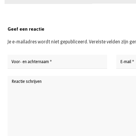
Geef een reactie
Je e-mailadres wordt niet gepubliceerd.
Vereiste velden zijn 