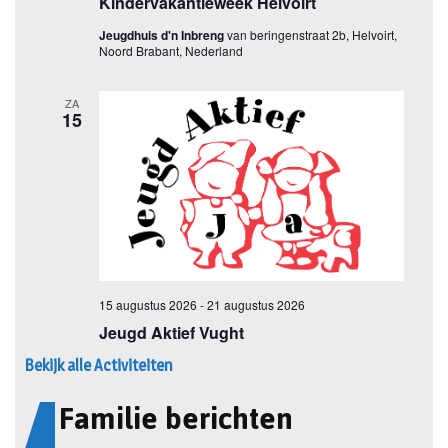
Bekijk alle Activiteiten
Familie berichten