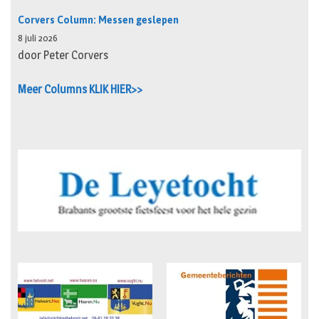
Corvers Column: Messen geslepen
8 juli 2026
door Peter Corvers
Meer Columns KLIK HIER>>