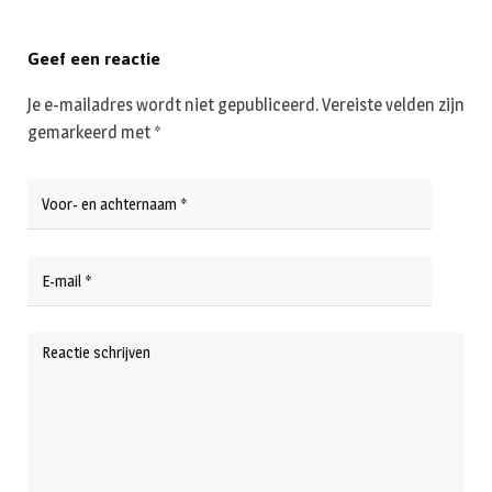
Geef een reactie
Je e-mailadres wordt niet gepubliceerd.
Vereiste velden zijn
gemarkeerd met
*