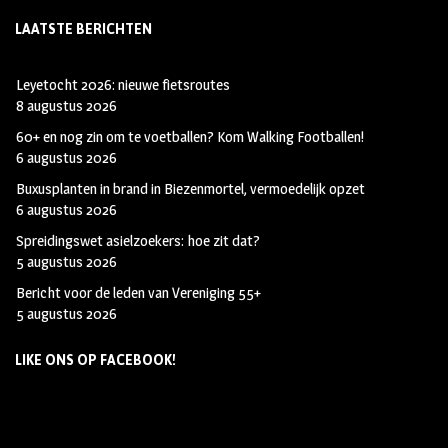
LAATSTE BERICHTEN
Leyetocht 2026: nieuwe fietsroutes
8 augustus 2026
60+ en nog zin om te voetballen? Kom Walking Footballen!
6 augustus 2026
Buxusplanten in brand in Biezenmortel, vermoedelijk opzet
6 augustus 2026
Spreidingswet asielzoekers: hoe zit dat?
5 augustus 2026
Bericht voor de leden van Vereniging 55+
5 augustus 2026
LIKE ONS OP FACEBOOK!