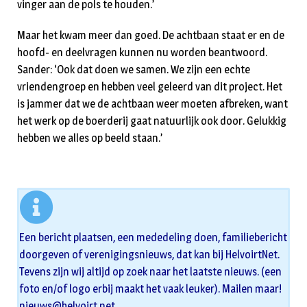
vinger aan de pols te houden.’
Maar het kwam meer dan goed. De achtbaan staat er en de
hoofd- en deelvragen kunnen nu worden beantwoord.
Sander: ‘Ook dat doen we samen. We zijn een echte
vriendengroep en hebben veel geleerd van dit project. Het
is jammer dat we de achtbaan weer moeten afbreken, want
het werk op de boerderij gaat natuurlijk ook door. Gelukkig
hebben we alles op beeld staan.’
Een bericht plaatsen, een mededeling doen, familiebericht
doorgeven of verenigingsnieuws, dat kan bij HelvoirtNet.
Tevens zijn wij altijd op zoek naar het laatste nieuws. (een
foto en/of logo erbij maakt het vaak leuker). Mailen maar!
nieuws@helvoirt.net