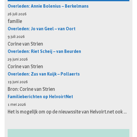
Overleden: Annie Bolenius – Berkelmans
26 juli 2026
familie
Overleden: Jo van Geel – van Oort
9 juli 2026
Corine van Strien
Overleden: Riet Scheij – van Beurden
29 juni 2026
Corine van Strien
Overleden: Zus van Kuijk – Pollaerts
19 juni 2026
Bron: Corine van Strien
Familieberichten op HelvoirtNet
1 mei 2026
Het is mogelijk om op de nieuwssite van Helvoirt.net ook …