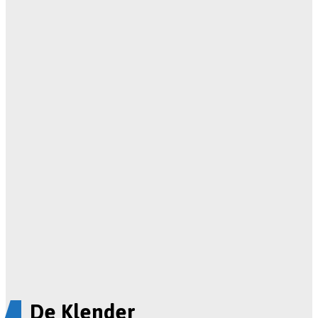
De Klender