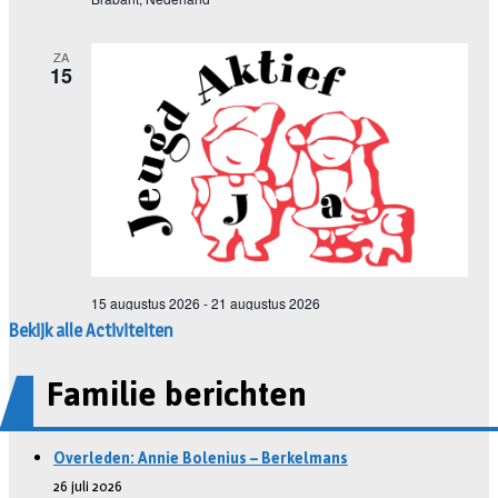
Bekijk alle Activiteiten
Familie berichten
Overleden: Annie Bolenius – Berkelmans
26 juli 2026