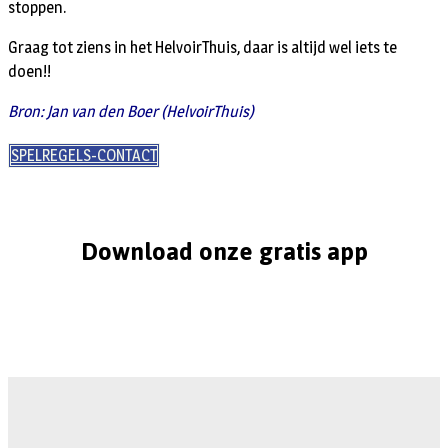
stoppen.
Graag tot ziens in het HelvoirThuis, daar is altijd wel iets te
doen!!
Bron: Jan van den Boer (HelvoirThuis)
SPELREGELS-CONTACT
Download onze gratis app