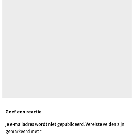
Geef een reactie
Je e-mailadres wordt niet gepubliceerd.
Vereiste velden zijn
gemarkeerd met
*