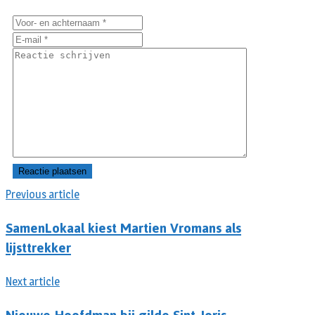
Previous article
SamenLokaal kiest Martien Vromans als
lijsttrekker
Next article