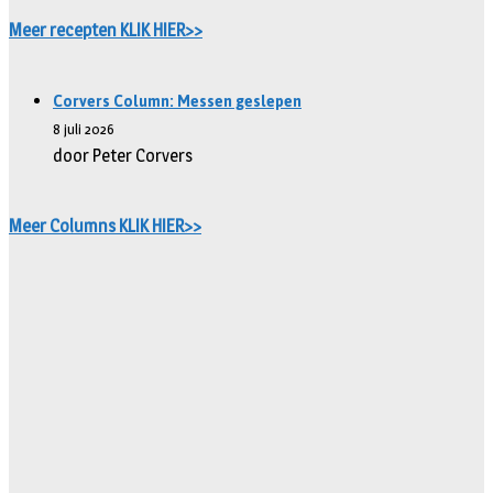
Meer recepten KLIK HIER>>
Corvers Column: Messen geslepen
8 juli 2026
door Peter Corvers
Meer Columns KLIK HIER>>