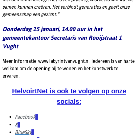
samen kunnen creëren. Het verbindt generaties en geeft onze
gemeenschap een gezicht.”
Donderdag 15 januari, 14.00 uur in het
gemeentekantoor Secretaris van Rooijstraat 1
Vught
Meer informatie: www.labyrintvanvught.nl Iedereen is van harte
welkom om de opening bij te wonen en het kunstwerk te
ervaren.
HelvoirtNet is ook te volgen op onze
socials:
Facebook
X
BlueSky