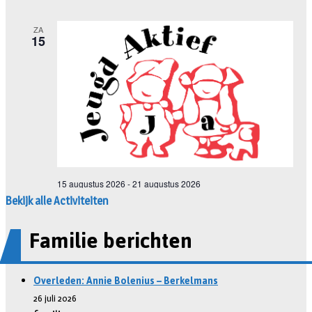
Bekijk alle Activiteiten
Familie berichten
Overleden: Annie Bolenius – Berkelmans
26 juli 2026