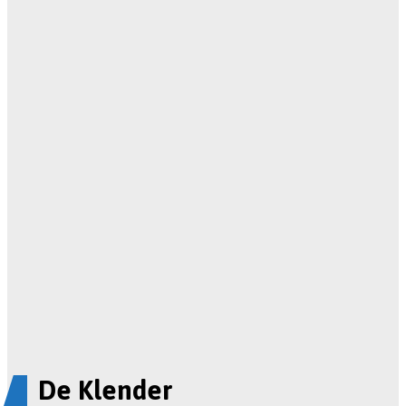
De Klender