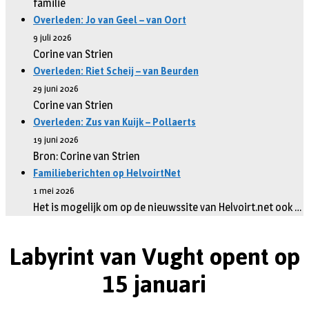
familie
Overleden: Jo van Geel – van Oort
9 juli 2026
Corine van Strien
Overleden: Riet Scheij – van Beurden
29 juni 2026
Corine van Strien
Overleden: Zus van Kuijk – Pollaerts
19 juni 2026
Bron: Corine van Strien
Familieberichten op HelvoirtNet
1 mei 2026
Het is mogelijk om op de nieuwssite van Helvoirt.net ook …
Labyrint van Vught opent op
15 januari