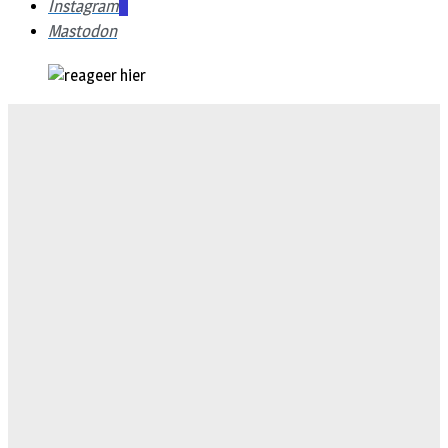
Instagram
Mastodon