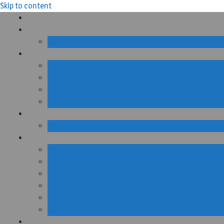
Skip to content