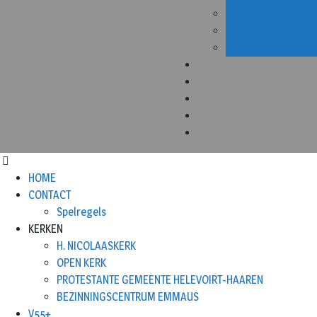
HOME
CONTACT
Spelregels
KERKEN
H. NICOLAASKERK
OPEN KERK
PROTESTANTE GEMEENTE HELEVOIRT-HAAREN
BEZINNINGSCENTRUM EMMAUS
V55+