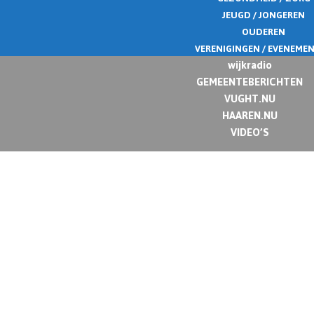
JEUGD / JONGEREN
OUDEREN
VERENIGINGEN / EVENEME
wijkradio
GEMEENTEBERICHTEN
VUGHT.NU
HAAREN.NU
VIDEO’S