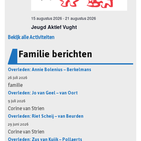
Bekijk alle Activiteiten
Familie berichten
Overleden: Annie Bolenius – Berkelmans
26 juli 2026
familie
Overleden: Jo van Geel – van Oort
9 juli 2026
Corine van Strien
Overleden: Riet Scheij – van Beurden
29 juni 2026
Corine van Strien
Overleden: Zus van Kuijk – Pollaerts