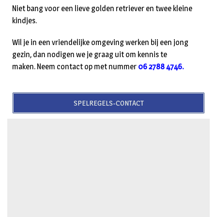
Niet bang voor een lieve golden retriever en twee kleine
kindjes.
Wil je in een vriendelijke omgeving werken bij een jong
gezin, dan nodigen we je graag uit om kennis te
maken. Neem contact op met nummer
06 2788 4746.
SPELREGELS-CONTACT