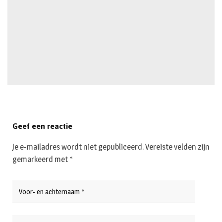
Geef een reactie
Je e-mailadres wordt niet gepubliceerd.
Vereiste velden zijn
gemarkeerd met
*