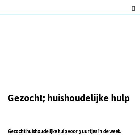
Gezocht; huishoudelijke hulp
Gezocht huishoudelijke hulp voor 3 uurtjes in de week.