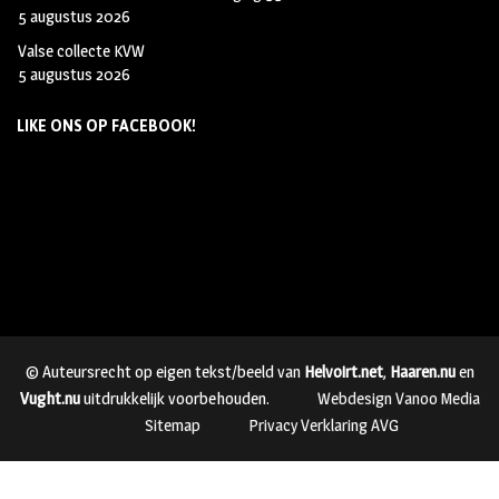
5 augustus 2026
Valse collecte KVW
5 augustus 2026
LIKE ONS OP FACEBOOK!
© Auteursrecht op eigen tekst/beeld van
Helvoirt.net
,
Haaren.nu
en
Vught.nu
uitdrukkelijk voorbehouden.
Webdesign Vanoo Media
Sitemap
Privacy Verklaring AVG