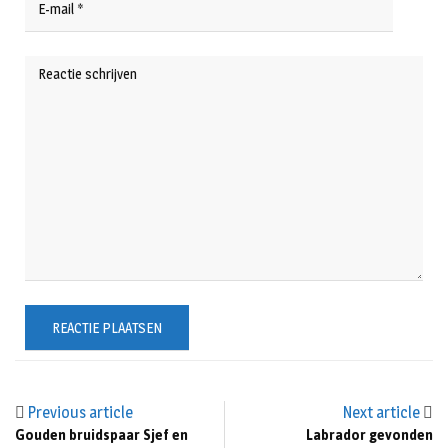
Previous article
Next article
Gouden bruidspaar Sjef en
Labrador gevonden