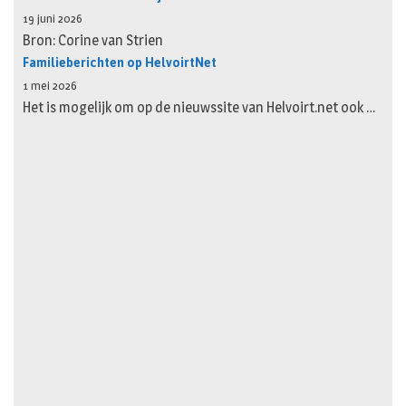
19 juni 2026
Bron: Corine van Strien
Familieberichten op HelvoirtNet
1 mei 2026
Het is mogelijk om op de nieuwssite van Helvoirt.net ook …