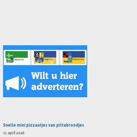
Snelle mini pizzaatjes van pittabroodjes
11 april 2026