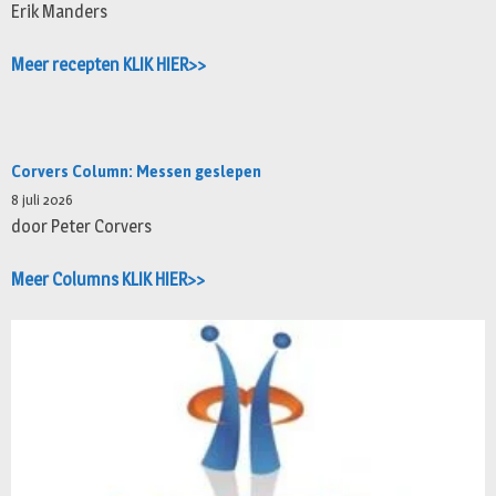
Erik Manders
Meer recepten KLIK HIER>>
Corvers Column: Messen geslepen
8 juli 2026
door Peter Corvers
Meer Columns KLIK HIER>>