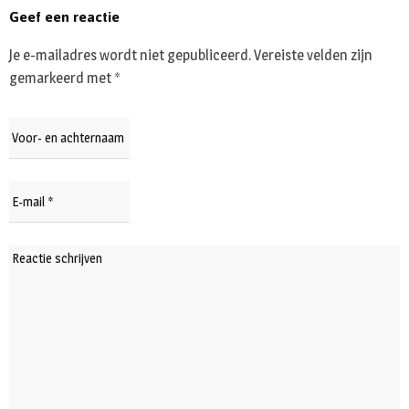
Geef een reactie
Je e-mailadres wordt niet gepubliceerd.
Vereiste velden zijn
gemarkeerd met
*