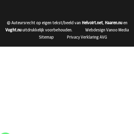
© Auteursrecht op eigen tekst/beeld van
Helvoirt.net
,
Haaren.nu
en
Vught.nu
uitdrukkelijk voorbehouden.
Webdesign Vanoo Media
Sitemap
Privacy Verklaring AVG