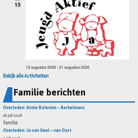
Bekijk alle Activiteiten
Familie berichten
Overleden: Annie Bolenius – Berkelmans
26 juli 2026
familie
Overleden: Jo van Geel – van Oort