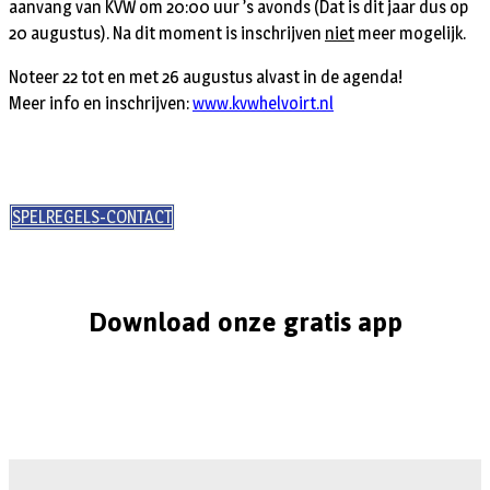
aanvang van KVW om 20:00 uur ’s avonds (Dat is dit jaar dus op
20 augustus). Na dit moment is inschrijven
niet
meer mogelijk.
Noteer 22 tot en met 26 augustus alvast in de agenda!
Meer info en inschrijven:
www.kvwhelvoirt.nl
SPELREGELS-CONTACT
Download onze gratis app