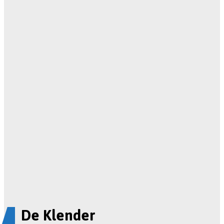
De Klender