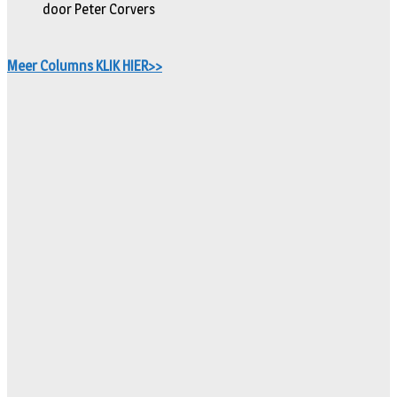
door Peter Corvers
Meer Columns KLIK HIER>>