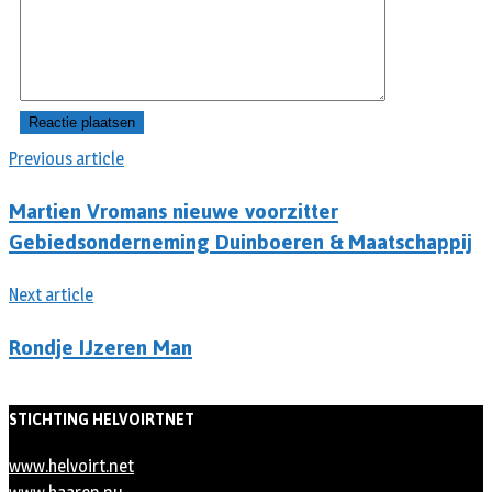
Previous article
Martien Vromans nieuwe voorzitter
Gebiedsonderneming Duinboeren & Maatschappij
Next article
Rondje IJzeren Man
STICHTING HELVOIRTNET
www.helvoirt.net