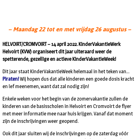
– Maandag 22 tot en met vrijdag 26 augustus –
HELVOIRT/CROMVOIRT – 14 april 2022. KinderVakantieWerk
Helvoirt (KVW) organiseert dit jaar uiteraard weer de
spetterende, gezellige en actieve KinderVakantieWeek!
Dit jaar staat KinderVakantieWeek helemaal in het teken van…
Piraten!
Wij hopen dus dat alle kinderen een goede dosis kracht
en lef meenemen, want dat zal nodig zijn!
Enkele weken voor het begin van de zomervakantie zullen de
kinderen van de basisscholen in Helvoirt en Cromvoirt de flyer
met meer informatie mee naar huis krijgen. Vanaf dat moment
zijn de inschrijvingen weer geopend.
Ook dit jaar sluiten wij de inschrijvingen op de zaterdag vóór