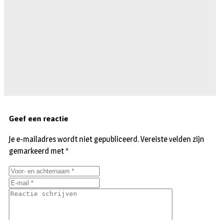
Geef een reactie
Je e-mailadres wordt niet gepubliceerd.
Vereiste velden zijn
gemarkeerd met
*