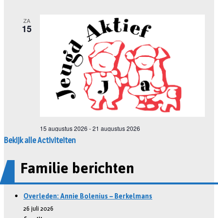
Bekijk alle Activiteiten
Familie berichten
Overleden: Annie Bolenius – Berkelmans
26 juli 2026