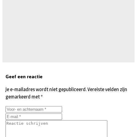
Geef een reactie
Je e-mailadres wordt niet gepubliceerd.
Vereiste velden zijn
gemarkeerd met
*