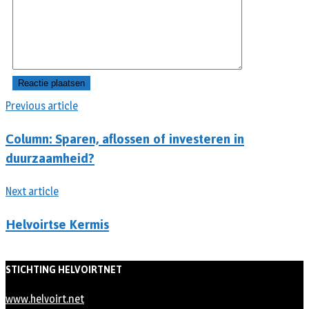
Previous article
Column: Sparen, aflossen of investeren in
duurzaamheid?
Next article
Helvoirtse Kermis
STICHTING HELVOIRTNET
www.helvoirt.net