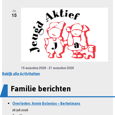
Bekijk alle Activiteiten
Familie berichten
Overleden: Annie Bolenius – Berkelmans
26 juli 2026