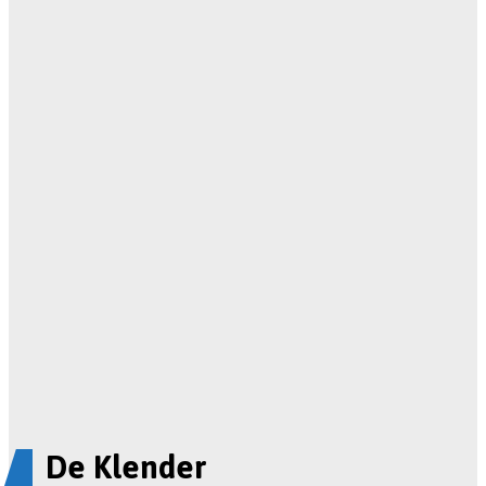
De Klender