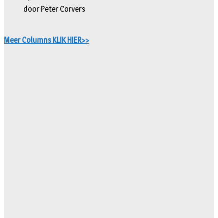
door Peter Corvers
Meer Columns KLIK HIER>>