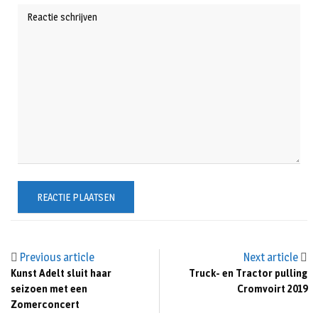
Previous article
Next article
Kunst Adelt sluit haar
Truck- en Tractor pulling
seizoen met een
Cromvoirt 2019
Zomerconcert