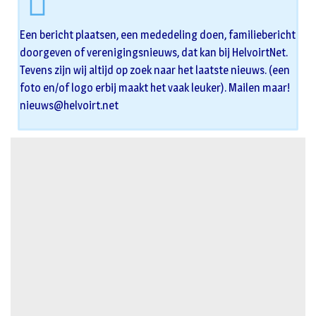
Een bericht plaatsen, een mededeling doen, familiebericht
doorgeven of verenigingsnieuws, dat kan bij HelvoirtNet.
Tevens zijn wij altijd op zoek naar het laatste nieuws. (een
foto en/of logo erbij maakt het vaak leuker). Mailen maar!
nieuws@helvoirt.net