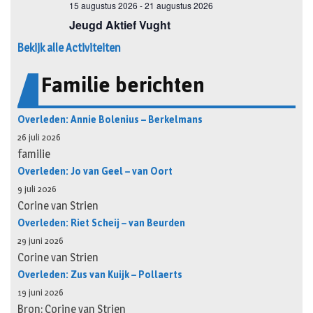
Bekijk alle Activiteiten
Familie berichten
Overleden: Annie Bolenius – Berkelmans
26 juli 2026
familie
Overleden: Jo van Geel – van Oort
9 juli 2026
Corine van Strien
Overleden: Riet Scheij – van Beurden
29 juni 2026
Corine van Strien
Overleden: Zus van Kuijk – Pollaerts
19 juni 2026
Bron: Corine van Strien