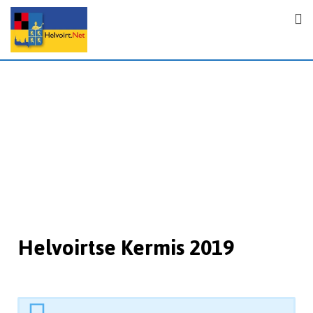
Helvoirtse Kermis 2019