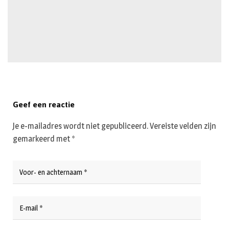
Geef een reactie
Je e-mailadres wordt niet gepubliceerd.
Vereiste velden zijn
gemarkeerd met
*