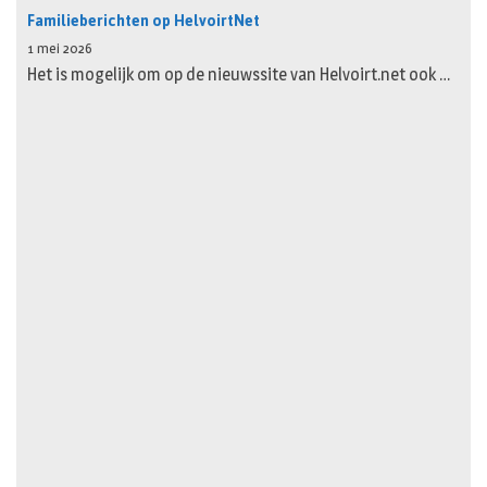
Familieberichten op HelvoirtNet
1 mei 2026
Het is mogelijk om op de nieuwssite van Helvoirt.net ook …