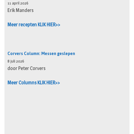
11 april 2026
Erik Manders
Meer recepten KLIK HIER>>
Corvers Column: Messen geslepen
8 juli 2026
door Peter Corvers
Meer Columns KLIK HIER>>