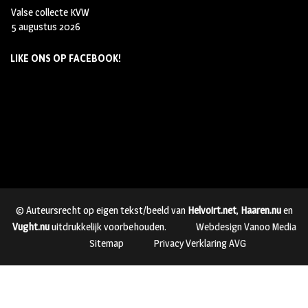
Valse collecte KVW
5 augustus 2026
LIKE ONS OP FACEBOOK!
© Auteursrecht op eigen tekst/beeld van
Helvoirt.net
,
Haaren.nu
en
Vught.nu
uitdrukkelijk voorbehouden.
Webdesign Vanoo Media
Sitemap
Privacy Verklaring AVG