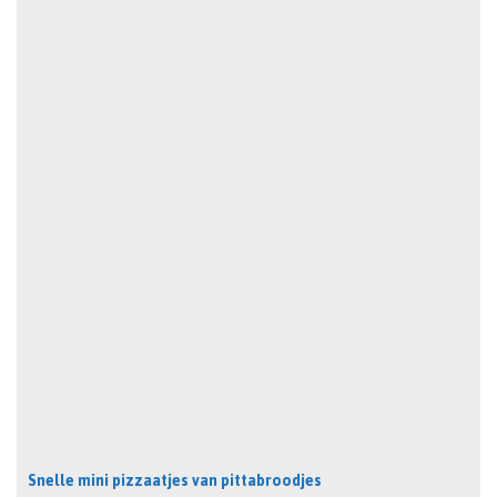
Snelle mini pizzaatjes van pittabroodjes