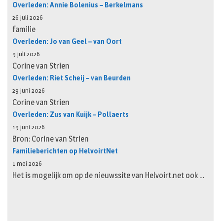
Overleden: Annie Bolenius – Berkelmans
26 juli 2026
familie
Overleden: Jo van Geel – van Oort
9 juli 2026
Corine van Strien
Overleden: Riet Scheij – van Beurden
29 juni 2026
Corine van Strien
Overleden: Zus van Kuijk – Pollaerts
19 juni 2026
Bron: Corine van Strien
Familieberichten op HelvoirtNet
1 mei 2026
Het is mogelijk om op de nieuwssite van Helvoirt.net ook …