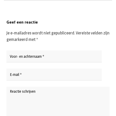
Geef een reactie
Je e-mailadres wordt niet gepubliceerd.
Vereiste velden zijn
gemarkeerd met
*