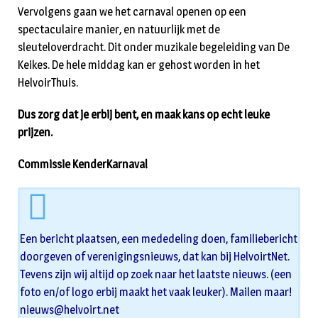
Vervolgens gaan we het carnaval openen op een
spectaculaire manier, en natuurlijk met de
sleuteloverdracht. Dit onder muzikale begeleiding van De
Keikes. De hele middag kan er gehost worden in het
HelvoirThuis.
Dus zorg dat je erbij bent, en maak kans op echt leuke
prijzen.
Commissie KenderKarnaval
Een bericht plaatsen, een mededeling doen, familiebericht
doorgeven of verenigingsnieuws, dat kan bij HelvoirtNet.
Tevens zijn wij altijd op zoek naar het laatste nieuws. (een
foto en/of logo erbij maakt het vaak leuker). Mailen maar!
nieuws@helvoirt.net