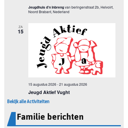
Bekijk alle Activiteiten
Familie berichten