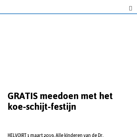
GRATIS meedoen met het
koe-schijt-festijn
HELVOIRT 1 maart 2019. Alle kinderen van de Dr.