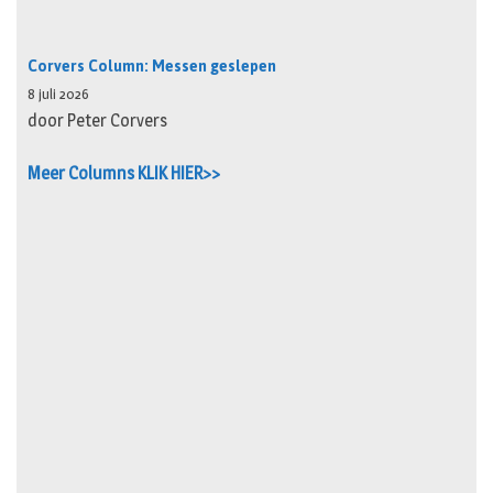
Corvers Column: Messen geslepen
8 juli 2026
door Peter Corvers
Meer Columns KLIK HIER>>