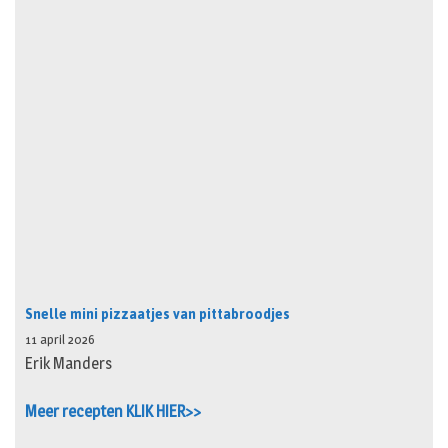
Snelle mini pizzaatjes van pittabroodjes
11 april 2026
Erik Manders
Meer recepten KLIK HIER>>