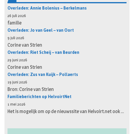
Overleden: Annie Bolenius – Berkelmans
26 juli 2026
familie
Overleden: Jo van Geel – van Oort
9 juli 2026
Corine van Strien
Overleden: Riet Scheij – van Beurden
29 juni 2026
Corine van Strien
Overleden: Zus van Kuijk – Pollaerts
19 juni 2026
Bron: Corine van Strien
Familieberichten op HelvoirtNet
1 mei 2026
Het is mogelijk om op de nieuwssite van Helvoirt.net ook …