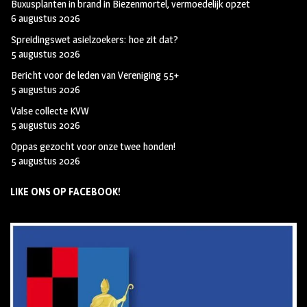
Buxusplanten in brand in Biezenmortel, vermoedelijk opzet
6 augustus 2026
Spreidingswet asielzoekers: hoe zit dat?
5 augustus 2026
Bericht voor de leden van Vereniging 55+
5 augustus 2026
Valse collecte KVW
5 augustus 2026
Oppas gezocht voor onze twee honden!
5 augustus 2026
LIKE ONS OP FACEBOOK!