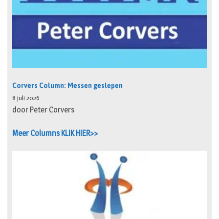
Corvers Column: Messen geslepen
8 juli 2026
door Peter Corvers
Meer Columns KLIK HIER>>