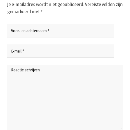
Je e-mailadres wordt niet gepubliceerd.
Vereiste velden zijn
gemarkeerd met
*