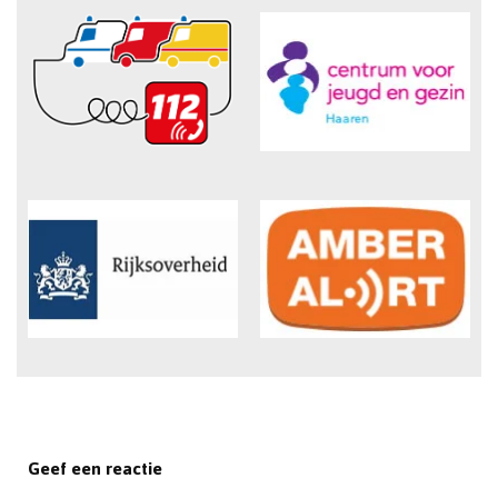
Geef een reactie