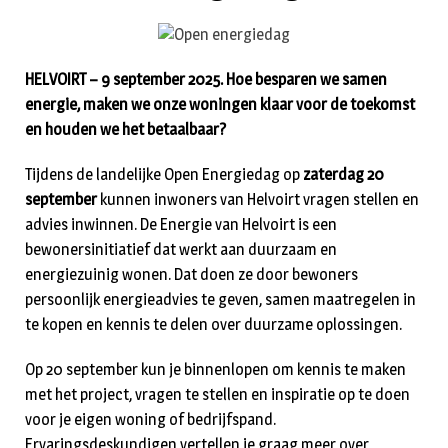
HELVOIRT – 9 september 2025. Hoe besparen we samen
energie, maken we onze woningen klaar voor de toekomst
en houden we het betaalbaar?
Tijdens de landelijke Open Energiedag op
zaterdag 20
september
kunnen inwoners van Helvoirt vragen stellen en
advies inwinnen. De Energie van Helvoirt is een
bewonersinitiatief dat werkt aan duurzaam en
energiezuinig wonen. Dat doen ze door bewoners
persoonlijk energieadvies te geven, samen maatregelen in
te kopen en kennis te delen over duurzame oplossingen.
Op 20 september kun je binnenlopen om kennis te maken
met het project, vragen te stellen en inspiratie op te doen
voor je eigen woning of bedrijfspand.
Ervaringsdeskundigen vertellen je graag meer over