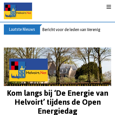
Laatste Nieuws
Bericht voor de leden van Vereniging 55+
Kom langs bij ‘De Energie van
Helvoirt’ tijdens de Open
Energiedag