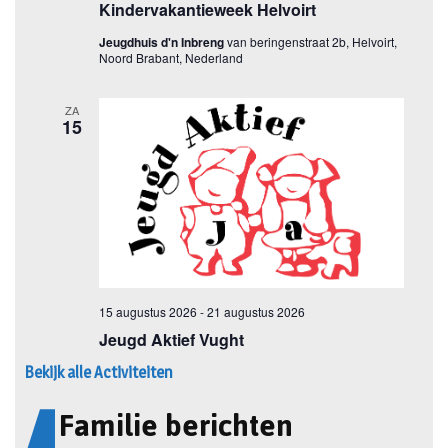
Bekijk alle Activiteiten
Familie berichten