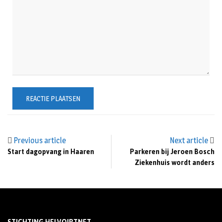
Previous article
Next article
Start dagopvang in Haaren
Parkeren bij Jeroen Bosch
Ziekenhuis wordt anders