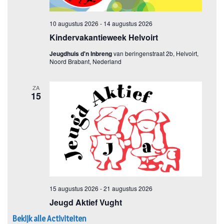
Bekijk alle Activiteiten