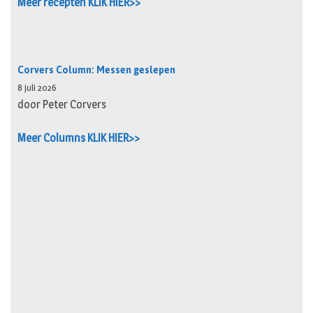
Meer recepten KLIK HIER>>
Corvers Column: Messen geslepen
8 juli 2026
door Peter Corvers
Meer Columns KLIK HIER>>