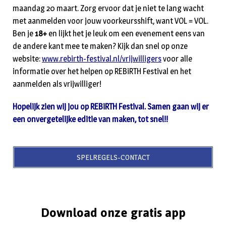
maandag 20 maart. Zorg ervoor dat je niet te lang wacht
met aanmelden voor jouw voorkeursshift, want VOL = VOL.
Ben je
18+
en lijkt het je leuk om een evenement eens van
de andere kant mee te maken? Kijk dan snel op onze
website:
www.rebirth-festival.nl/vrijwilligers
voor alle
informatie over het helpen op REBiRTH Festival en het
aanmelden als vrijwilliger!
Hopelijk zien wij jou op REBiRTH Festival. Samen gaan wij er
een onvergetelijke editie van maken, tot snel!!
SPELREGELS-CONTACT
Download onze gratis app