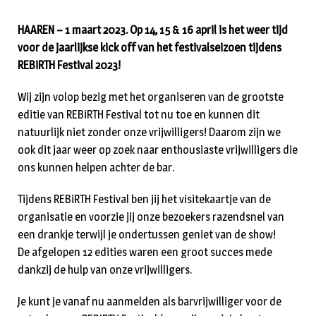
HAAREN – 1 maart 2023. Op 14, 15 & 16 april is het weer tijd
voor de jaarlijkse kick off van het festivalseizoen tijdens
REBiRTH Festival 2023!
Wij zijn volop bezig met het organiseren van de grootste
editie van REBiRTH Festival tot nu toe en kunnen dit
natuurlijk niet zonder onze vrijwilligers! Daarom zijn we
ook dit jaar weer op zoek naar enthousiaste vrijwilligers die
ons kunnen helpen achter de bar.
Tijdens REBiRTH Festival ben jij het visitekaartje van de
organisatie en voorzie jij onze bezoekers razendsnel van
een drankje terwijl je ondertussen geniet van de show!
De afgelopen 12 edities waren een groot succes mede
dankzij de hulp van onze vrijwilligers.
Je kunt je vanaf nu aanmelden als barvrijwilliger voor de