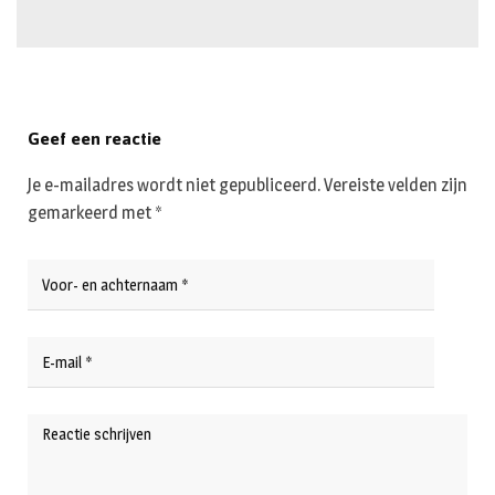
Geef een reactie
Je e-mailadres wordt niet gepubliceerd.
Vereiste velden zijn
gemarkeerd met
*