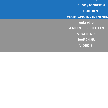
JEUGD / JONGEREN
OUDEREN
VERENIGINGEN / EVENEME
wijkradio
GEMEENTEBERICHTEN
VUGHT.NU
HAAREN.NU
VIDEO’S