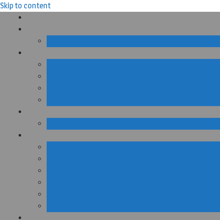
Skip to content