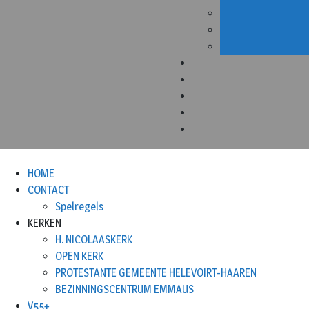
HOME
CONTACT
Spelregels
KERKEN
H. NICOLAASKERK
OPEN KERK
PROTESTANTE GEMEENTE HELEVOIRT-HAAREN
BEZINNINGSCENTRUM EMMAUS
V55+