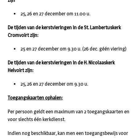
zijn
25, 26 en 27 december om 11.00 u.
De tijden van de kerstvieringen in de St. Lambertuskerk
Cromvoirt zijn:
25 en 27 december om 9.30 u. (26 dec. géén viering)
De tijden van de kerstvieringen in de H. Nicolaaskerk
Helvoirt zijn:
25, 26 en 27 december om 9.30 u.
Toegangskaarten ophalen:
Per persoon geldt een maximum van 2 toegangskaarten en
voor slechts één kerkdienst.
Indien nog beschikbaar, kan men een toegangsbewijs voor