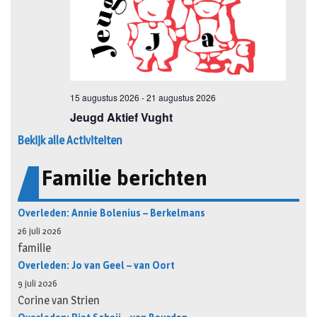
Bekijk alle Activiteiten
Familie berichten
Overleden: Annie Bolenius – Berkelmans
26 juli 2026
familie
Overleden: Jo van Geel – van Oort
9 juli 2026
Corine van Strien