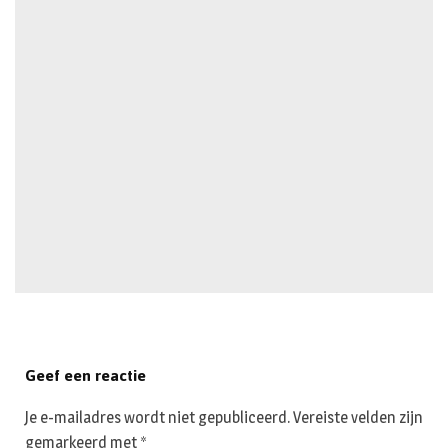
Geef een reactie
Je e-mailadres wordt niet gepubliceerd.
Vereiste velden zijn
gemarkeerd met
*