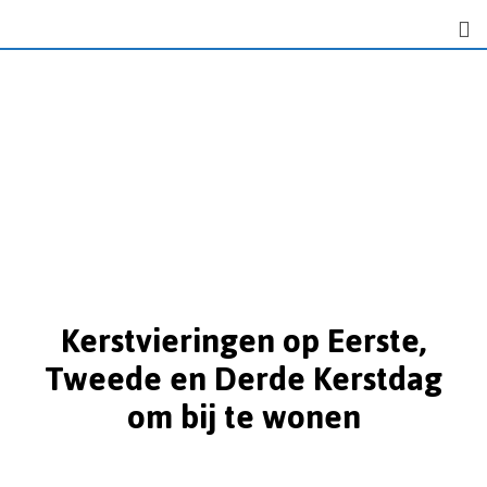
Kerstvieringen op Eerste,
Tweede en Derde Kerstdag
om bij te wonen