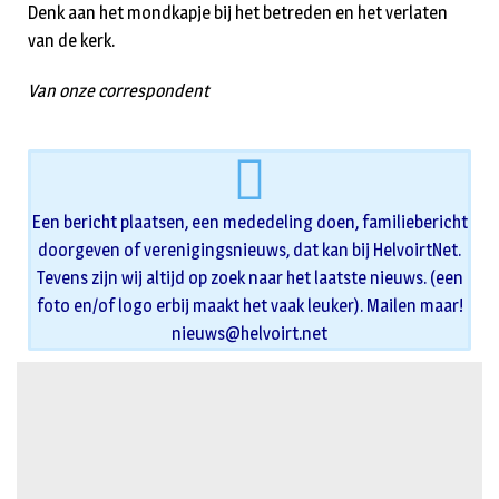
Denk aan het mondkapje bij het betreden en het verlaten
van de kerk.
Van onze correspondent
Een bericht plaatsen, een mededeling doen, familiebericht
doorgeven of verenigingsnieuws, dat kan bij HelvoirtNet.
Tevens zijn wij altijd op zoek naar het laatste nieuws. (een
foto en/of logo erbij maakt het vaak leuker). Mailen maar!
nieuws@helvoirt.net