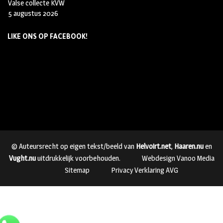
Valse collecte KVW
5 augustus 2026
LIKE ONS OP FACEBOOK!
© Auteursrecht op eigen tekst/beeld van
Helvoirt.net
,
Haaren.nu
en
Vught.nu
uitdrukkelijk voorbehouden.
Webdesign Vanoo Media
Sitemap
Privacy Verklaring AVG