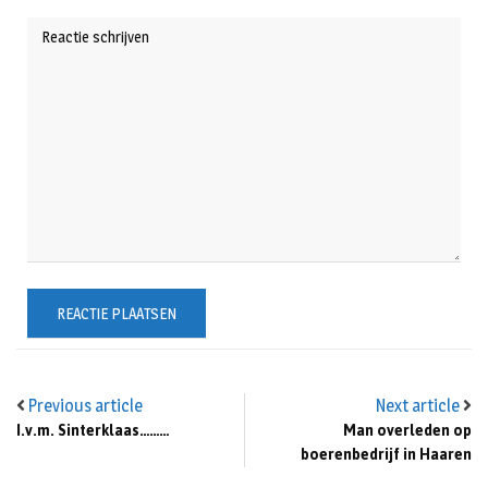
Previous article
Next article
I.v.m. Sinterklaas………
Man overleden op
boerenbedrijf in Haaren