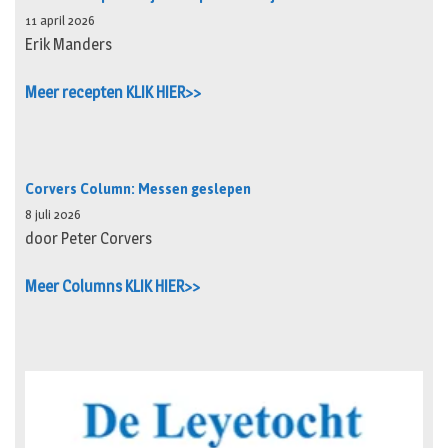
11 april 2026
Erik Manders
Meer recepten KLIK HIER>>
Corvers Column: Messen geslepen
8 juli 2026
door Peter Corvers
Meer Columns KLIK HIER>>