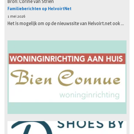
Bron: Corine van Strien
Familieberichten op HelvoirtNet
1 mei 2026
Het is mogelijk om op de nieuwssite van Helvoirt.net ook …