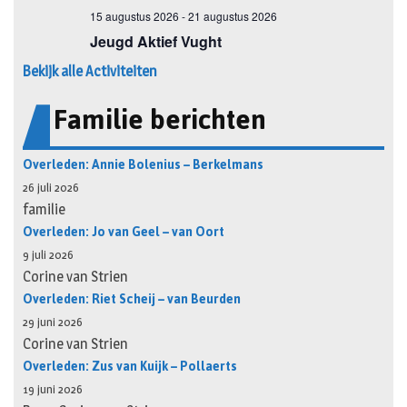
Bekijk alle Activiteiten
Familie berichten
Overleden: Annie Bolenius – Berkelmans
26 juli 2026
familie
Overleden: Jo van Geel – van Oort
9 juli 2026
Corine van Strien
Overleden: Riet Scheij – van Beurden
29 juni 2026
Corine van Strien
Overleden: Zus van Kuijk – Pollaerts
19 juni 2026