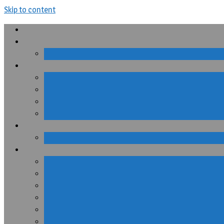
Skip to content