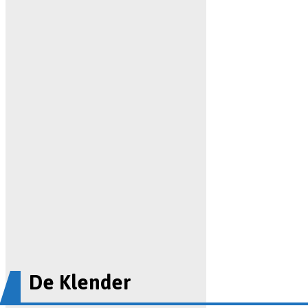
De Klender