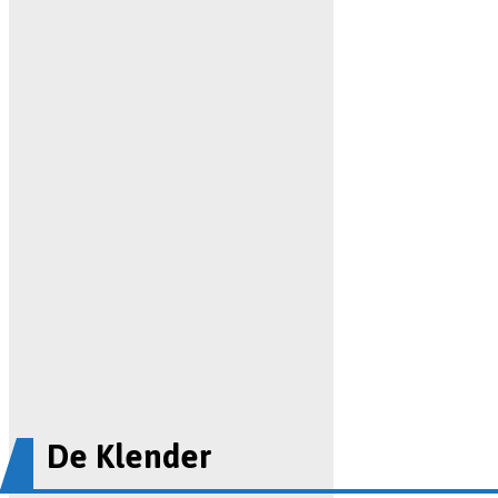
De Klender