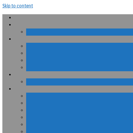
Skip to content