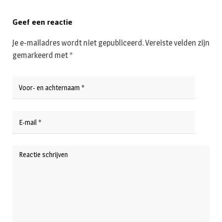
Geef een reactie
Je e-mailadres wordt niet gepubliceerd.
Vereiste velden zijn
gemarkeerd met
*