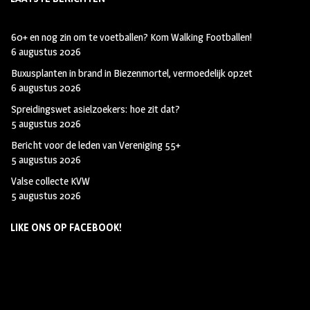
60+ en nog zin om te voetballen? Kom Walking Footballen!
6 augustus 2026
Buxusplanten in brand in Biezenmortel, vermoedelijk opzet
6 augustus 2026
Spreidingswet asielzoekers: hoe zit dat?
5 augustus 2026
Bericht voor de leden van Vereniging 55+
5 augustus 2026
Valse collecte KVW
5 augustus 2026
LIKE ONS OP FACEBOOK!