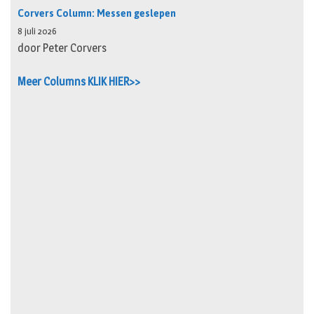
Corvers Column: Messen geslepen
8 juli 2026
door Peter Corvers
Meer Columns KLIK HIER>>