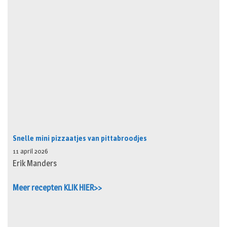
Snelle mini pizzaatjes van pittabroodjes
11 april 2026
Erik Manders
Meer recepten KLIK HIER>>