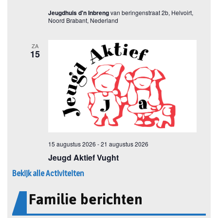
Bekijk alle Activiteiten
Familie berichten