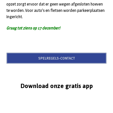
opzet zorgt ervoor dat er geen wegen afgesloten hoeven
te worden. Voor auto’s en fietsen worden parkeerplaatsen
ingericht.
Graag tot ziens op 17 december!
SPELREGELS-CONTACT
Download onze gratis app