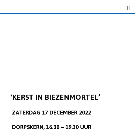
‘KERST IN BIEZENMORTEL’
ZATERDAG 17 DECEMBER 2022
DORPSKERN, 16.30 – 19.30 UUR