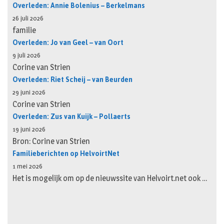
Overleden: Annie Bolenius – Berkelmans
26 juli 2026
familie
Overleden: Jo van Geel – van Oort
9 juli 2026
Corine van Strien
Overleden: Riet Scheij – van Beurden
29 juni 2026
Corine van Strien
Overleden: Zus van Kuijk – Pollaerts
19 juni 2026
Bron: Corine van Strien
Familieberichten op HelvoirtNet
1 mei 2026
Het is mogelijk om op de nieuwssite van Helvoirt.net ook …