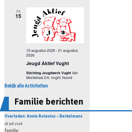
Bekijk alle Activiteiten
Familie berichten
Overleden: Annie Bolenius – Berkelmans
26 juli 2026
familie