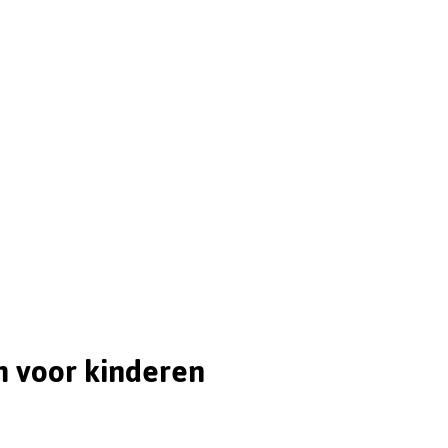
m voor kinderen