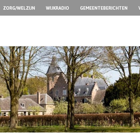
ZORG/WELZIJN
WIJKRADIO
GEMEENTEBERICHTEN