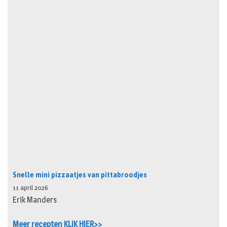
Snelle mini pizzaatjes van pittabroodjes
11 april 2026
Erik Manders
Meer recepten KLIK HIER>>