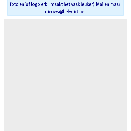
foto en/of logo erbij maakt het vaak leuker). Mailen maar!
nieuws@helvoirt.net