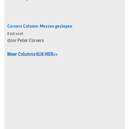
Corvers Column: Messen geslepen
8 juli 2026
door Peter Corvers
Meer Columns KLIK HIER>>