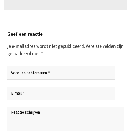
Geef een reactie
Je e-mailadres wordt niet gepubliceerd.
Vereiste velden zijn
gemarkeerd met
*