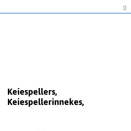
Keiespellers,
Keiespellerinnekes,