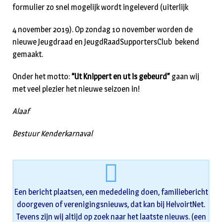
formulier zo snel mogelijk wordt ingeleverd (uiterlijk
4 november 2019). Op zondag 10 november worden de
nieuwe Jeugdraad en JeugdRaadSupportersClub bekend
gemaakt.
Onder het motto:
“Ut Knippert en ut is gebeurd”
gaan wij
met veel plezier het nieuwe seizoen in!
Alaaf
Bestuur Kenderkarnaval
Een bericht plaatsen, een mededeling doen, familiebericht
doorgeven of verenigingsnieuws, dat kan bij HelvoirtNet.
Tevens zijn wij altijd op zoek naar het laatste nieuws. (een