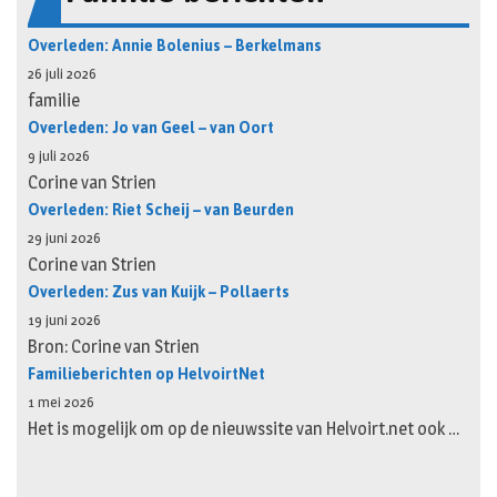
Overleden: Annie Bolenius – Berkelmans
26 juli 2026
familie
Overleden: Jo van Geel – van Oort
9 juli 2026
Corine van Strien
Overleden: Riet Scheij – van Beurden
29 juni 2026
Corine van Strien
Overleden: Zus van Kuijk – Pollaerts
19 juni 2026
Bron: Corine van Strien
Familieberichten op HelvoirtNet
1 mei 2026
Het is mogelijk om op de nieuwssite van Helvoirt.net ook …