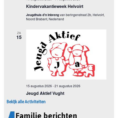
Bekijk alle Activiteiten
Familie berichten