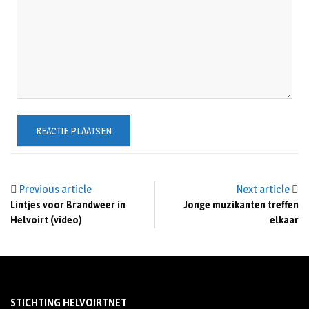
Previous article
Next article
Lintjes voor Brandweer in
Jonge muzikanten treffen
Helvoirt (video)
elkaar
STICHTING HELVOIRTNET