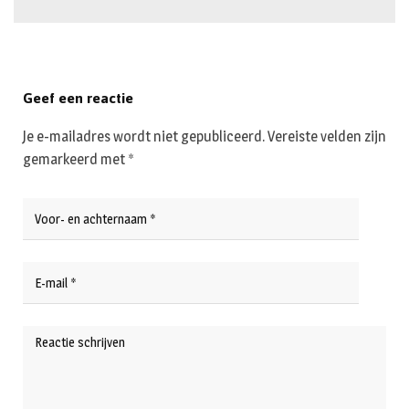
Geef een reactie
Je e-mailadres wordt niet gepubliceerd.
Vereiste velden zijn
gemarkeerd met
*