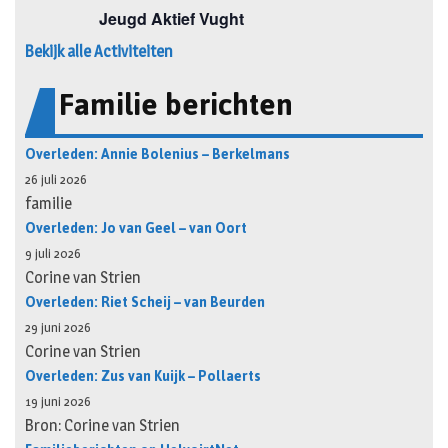
Bekijk alle Activiteiten
Familie berichten
Overleden: Annie Bolenius – Berkelmans
26 juli 2026
familie
Overleden: Jo van Geel – van Oort
9 juli 2026
Corine van Strien
Overleden: Riet Scheij – van Beurden
29 juni 2026
Corine van Strien
Overleden: Zus van Kuijk – Pollaerts
19 juni 2026
Bron: Corine van Strien