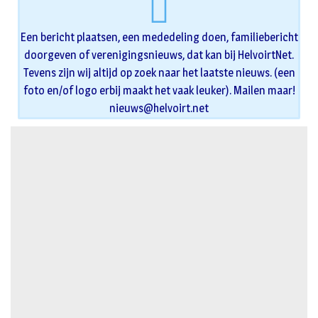
Een bericht plaatsen, een mededeling doen, familiebericht
doorgeven of verenigingsnieuws, dat kan bij HelvoirtNet.
Tevens zijn wij altijd op zoek naar het laatste nieuws. (een
foto en/of logo erbij maakt het vaak leuker). Mailen maar!
nieuws@helvoirt.net