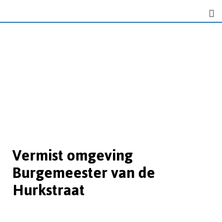
Vermist omgeving
Burgemeester van de
Hurkstraat