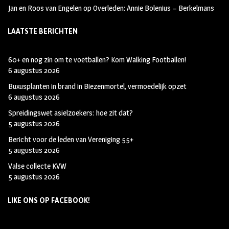
Jan en Roos van Engelen
op
Overleden: Annie Bolenius – Berkelmans
LAATSTE BERICHTEN
60+ en nog zin om te voetballen? Kom Walking Footballen!
6 augustus 2026
Buxusplanten in brand in Biezenmortel, vermoedelijk opzet
6 augustus 2026
Spreidingswet asielzoekers: hoe zit dat?
5 augustus 2026
Bericht voor de leden van Vereniging 55+
5 augustus 2026
Valse collecte KVW
5 augustus 2026
LIKE ONS OP FACEBOOK!