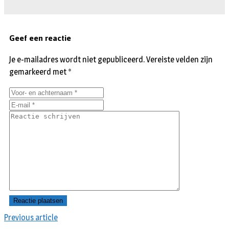
Geef een reactie
Je e-mailadres wordt niet gepubliceerd.
Vereiste velden zijn
gemarkeerd met
*
Previous article