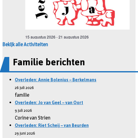
Bekijk alle Activiteiten
Familie berichten
Overleden: Annie Bolenius – Berkelmans
26 juli 2026
familie
Overleden: Jo van Geel – van Oort
9 juli 2026
Corine van Strien
Overleden: Riet Scheij – van Beurden
29 juni 2026