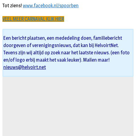
Tot ziens!
www.facebook.nl/spoorben
VEEL MEER CARNAVAL KLIK HIER
Een bericht plaatsen, een mededeling doen, familiebericht
doorgeven of verenigingsnieuws, dat kan bij HelvoirtNet.
Tevens zijn wij altijd op zoek naar het laatste nieuws. (een foto
en/of logo erbij maakt het vaak leuker). Mailen maar!
nieuws@helvoirt.net