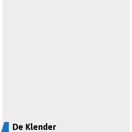
De Klender