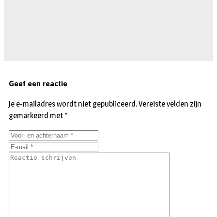
Geef een reactie
Je e-mailadres wordt niet gepubliceerd.
Vereiste velden zijn
gemarkeerd met
*