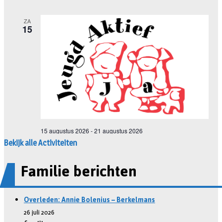
Bekijk alle Activiteiten
Familie berichten
Overleden: Annie Bolenius – Berkelmans
26 juli 2026