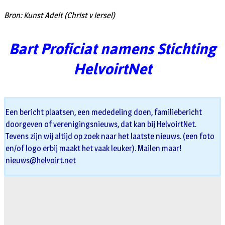
Bron: Kunst Adelt (Christ v Iersel)
Bart Proficiat namens Stichting
HelvoirtNet
Een bericht plaatsen, een mededeling doen, familiebericht
doorgeven of verenigingsnieuws, dat kan bij HelvoirtNet.
Tevens zijn wij altijd op zoek naar het laatste nieuws. (een foto
en/of logo erbij maakt het vaak leuker). Mailen maar!
nieuws@helvoirt.net