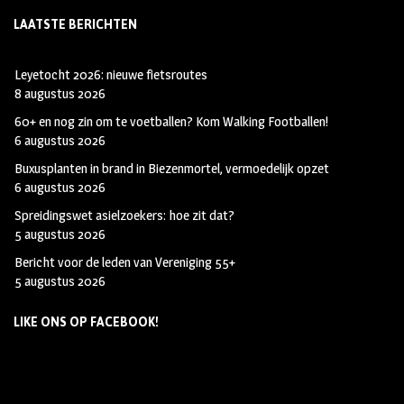
LAATSTE BERICHTEN
Leyetocht 2026: nieuwe fietsroutes
8 augustus 2026
60+ en nog zin om te voetballen? Kom Walking Footballen!
6 augustus 2026
Buxusplanten in brand in Biezenmortel, vermoedelijk opzet
6 augustus 2026
Spreidingswet asielzoekers: hoe zit dat?
5 augustus 2026
Bericht voor de leden van Vereniging 55+
5 augustus 2026
LIKE ONS OP FACEBOOK!