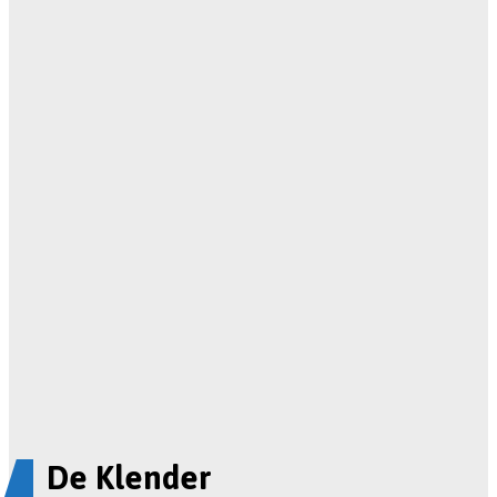
De Klender