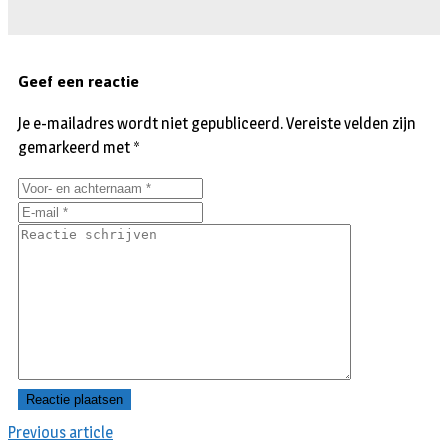
Geef een reactie
Je e-mailadres wordt niet gepubliceerd.
Vereiste velden zijn
gemarkeerd met
*
Previous article