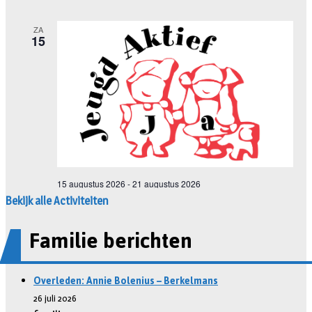
Bekijk alle Activiteiten
Familie berichten
Overleden: Annie Bolenius – Berkelmans
26 juli 2026