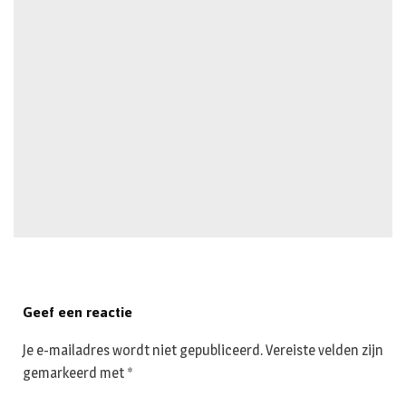
Geef een reactie
Je e-mailadres wordt niet gepubliceerd.
Vereiste velden zijn
gemarkeerd met
*