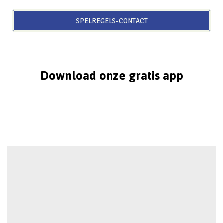
SPELREGELS-CONTACT
Download onze gratis app