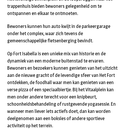
trappenhuis bieden bewoners gelegenheid om te
ontspannen en elkaar te ontmoeten.
Bewoners kunnen hun auto kwijt in de parkeergarage
onder het complex, waar zich tevens de
gemeenschappelijke fietsenberging bevindt.
Op Fort Isabella is een unieke mix van historie en de
dynamiek van een moderne buitenstad te ervaren.
Bewoners en bezoekers kunnen genieten van het uitzicht
aan de nieuwe gracht of de levendige sfeer van Het Fort
ontdekken, de foodhall waar men kan genieten van een
verse pizza of een speciaalbiertje. Bij het Vitaalplein kan
men onder andere terecht voor een knipbeurt,
schoonheidsbehandeling of rustgevende yogasessie. En
wanneer men liever iets actiefs doet, dan kan worden
deelgenomen aan een boksles of andere sportieve
activiteit op het terrein.