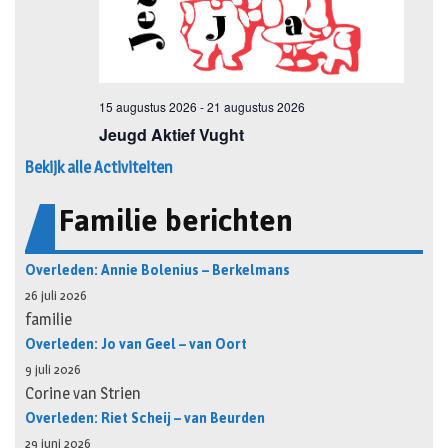
Bekijk alle Activiteiten
Familie berichten
Overleden: Annie Bolenius – Berkelmans
26 juli 2026
familie
Overleden: Jo van Geel – van Oort
9 juli 2026
Corine van Strien
Overleden: Riet Scheij – van Beurden
29 juni 2026