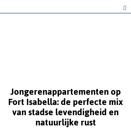
Jongerenappartementen op
Fort Isabella: de perfecte mix
van stadse levendigheid en
natuurlijke rust