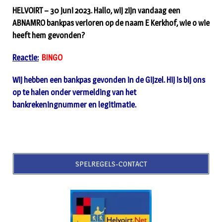
HELVOIRT – 30 juni 2023. Hallo, wij zijn vandaag een
ABNAMRO bankpas verloren op de naam E Kerkhof, wie o wie
heeft hem gevonden?
Reactie:
BINGO
Wij hebben een bankpas gevonden in de Gijzel. Hij is bij ons
op te halen onder vermelding van het
bankrekeningnummer en legitimatie.
SPELREGELS-CONTACT