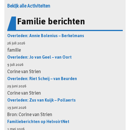
Bekijk alle Activiteiten
Familie berichten
Overleden: Annie Bolenius – Berkelmans
26 juli 2026
familie
Overleden: Jo van Geel – van Oort
9 juli 2026
Corine van Strien
Overleden: Riet Scheij – van Beurden
29 juni 2026
Corine van Strien
Overleden: Zus van Kuijk – Pollaerts
19 juni 2026
Bron: Corine van Strien
Familieberichten op HelvoirtNet
1 mei 2026