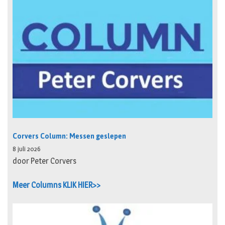
Corvers Column: Messen geslepen
8 juli 2026
door Peter Corvers
Meer Columns KLIK HIER>>