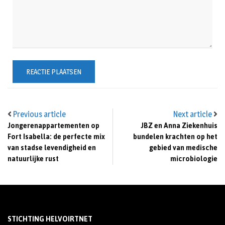
Previous article
Next article
Jongerenappartementen op
JBZ en Anna Ziekenhuis
Fort Isabella: de perfecte mix
bundelen krachten op het
van stadse levendigheid en
gebied van medische
natuurlijke rust
microbiologie
STICHTING HELVOIRTNET