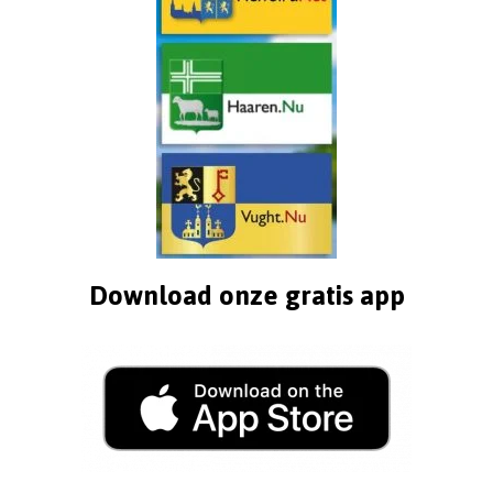
Download onze gratis app