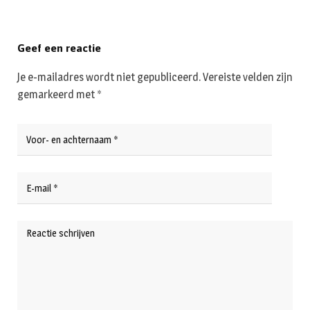
Geef een reactie
Je e-mailadres wordt niet gepubliceerd.
Vereiste velden zijn
gemarkeerd met
*