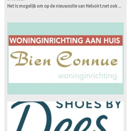
Het is mogelijk om op de nieuwssite van Helvoirt.net ook …