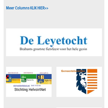
Meer Columns KLIK HIER>>