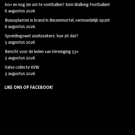
60+ en nog zin om te voetballen? Kom Walking Footballen!
6 augustus 2026
Buxusplanten in brand in Biezenmortel, vermoedelijk opzet
6 augustus 2026
Spreidingswet asielzoekers: hoe zit dat?
5 augustus 2026
Bericht voor de leden van Vereniging 55+
5 augustus 2026
Valse collecte KVW
5 augustus 2026
LIKE ONS OP FACEBOOK!