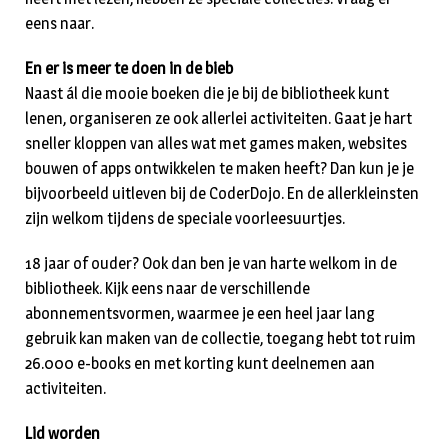
eens naar.
En er is meer te doen in de bieb
Naast ál die mooie boeken die je bij de bibliotheek kunt
lenen, organiseren ze ook allerlei activiteiten. Gaat je hart
sneller kloppen van alles wat met games maken, websites
bouwen of apps ontwikkelen te maken heeft? Dan kun je je
bijvoorbeeld uitleven bij de CoderDojo. En de allerkleinsten
zijn welkom tijdens de speciale voorleesuurtjes.
18 jaar of ouder? Ook dan ben je van harte welkom in de
bibliotheek. Kijk eens naar de verschillende
abonnementsvormen, waarmee je een heel jaar lang
gebruik kan maken van de collectie, toegang hebt tot ruim
26.000 e-books en met korting kunt deelnemen aan
activiteiten.
Lid worden