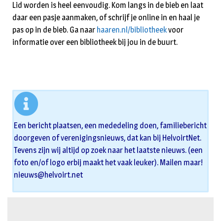
Lid worden is heel eenvoudig. Kom langs in de bieb en laat
daar een pasje aanmaken, of schrijf je online in en haal je
pas op in de bieb. Ga naar
haaren.nl/bibliotheek
voor
informatie over een bibliotheek bij jou in de buurt.
Een bericht plaatsen, een mededeling doen, familiebericht
doorgeven of verenigingsnieuws, dat kan bij HelvoirtNet.
Tevens zijn wij altijd op zoek naar het laatste nieuws. (een
foto en/of logo erbij maakt het vaak leuker). Mailen maar!
nieuws@helvoirt.net