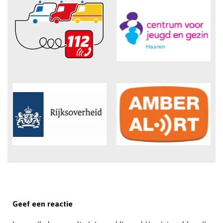
Geef een reactie