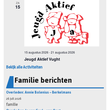
Bekijk alle Activiteiten
Familie berichten
Overleden: Annie Bolenius – Berkelmans
26 juli 2026
familie