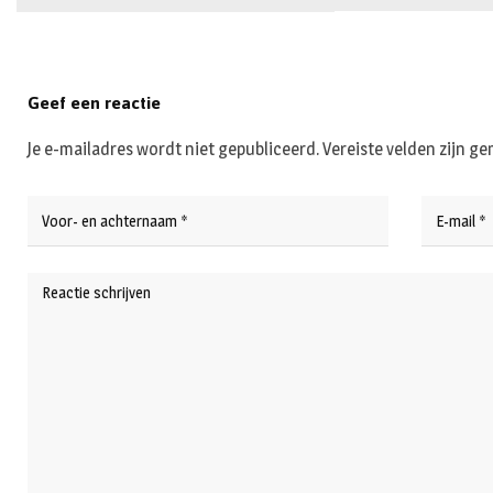
Geef een reactie
Je e-mailadres wordt niet gepubliceerd.
Vereiste velden zijn 