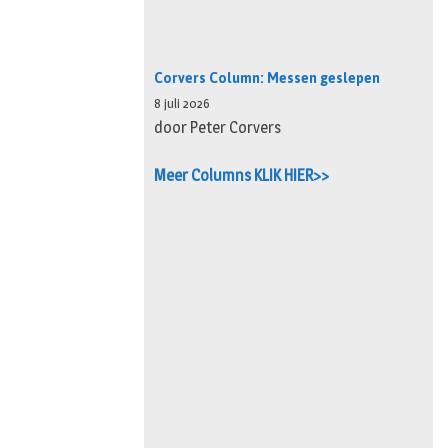
Corvers Column: Messen geslepen
8 juli 2026
door Peter Corvers
Meer Columns KLIK HIER>>