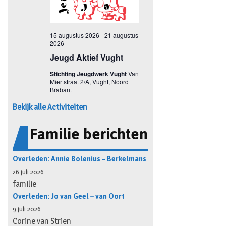
Bekijk alle Activiteiten
Familie berichten
Overleden: Annie Bolenius – Berkelmans
26 juli 2026
familie
Overleden: Jo van Geel – van Oort
9 juli 2026
Corine van Strien