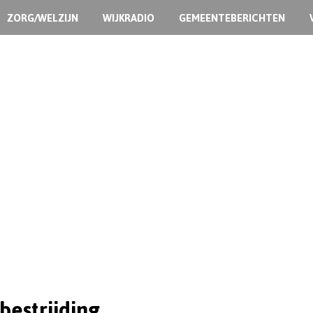
ZORG/WELZIJN
WIJKRADIO
GEMEENTEBERICHTEN
bestrijding