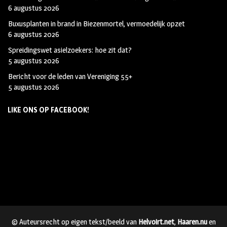
6 augustus 2026
Buxusplanten in brand in Biezenmortel, vermoedelijk opzet
6 augustus 2026
Spreidingswet asielzoekers: hoe zit dat?
5 augustus 2026
Bericht voor de leden van Vereniging 55+
5 augustus 2026
LIKE ONS OP FACEBOOK!
© Auteursrecht op eigen tekst/beeld van
Helvoirt.net
,
Haaren.nu
en