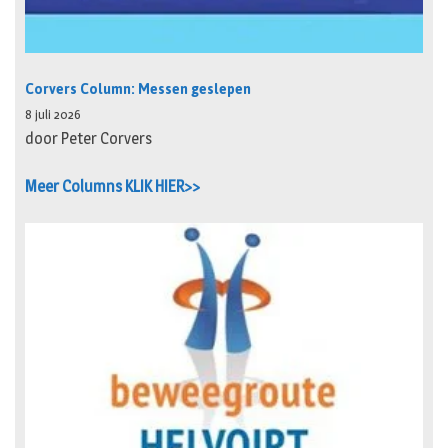
Corvers Column: Messen geslepen
8 juli 2026
door Peter Corvers
Meer Columns KLIK HIER>>