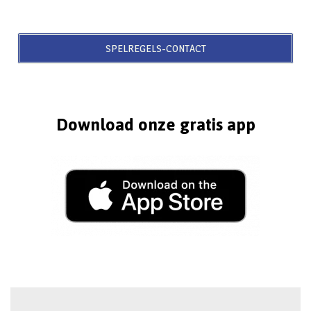
SPELREGELS-CONTACT
Download onze gratis app