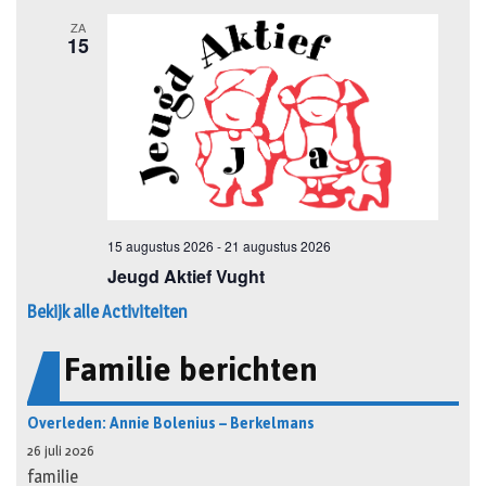
Bekijk alle Activiteiten
Familie berichten
Overleden: Annie Bolenius – Berkelmans
26 juli 2026
familie