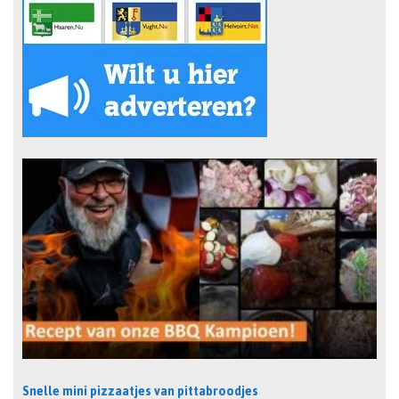
Snelle mini pizzaatjes van pittabroodjes