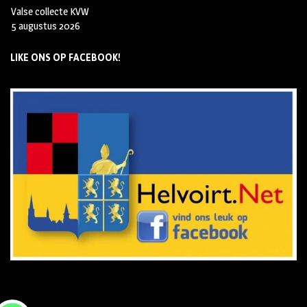
Valse collecte KVW
5 augustus 2026
LIKE ONS OP FACEBOOK!