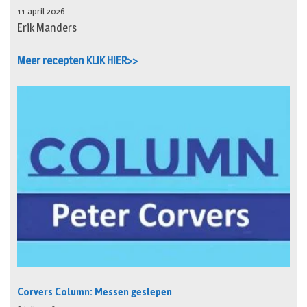
11 april 2026
Erik Manders
Meer recepten KLIK HIER>>
Corvers Column: Messen geslepen