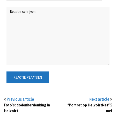
Previous article
Next article
Foto’s: dodenherdenking in
“Portret op HelvoirtNet” 5
Helvoirt
mei