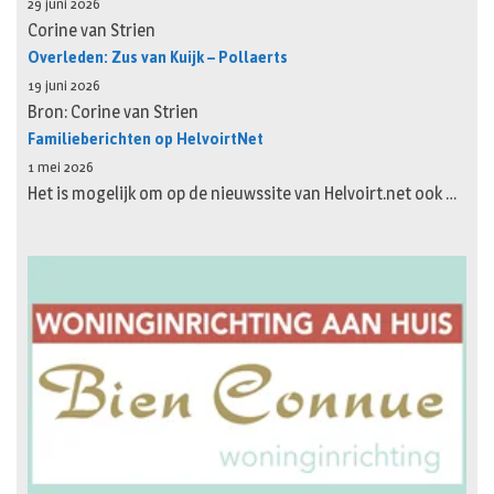
29 juni 2026
Corine van Strien
Overleden: Zus van Kuijk – Pollaerts
19 juni 2026
Bron: Corine van Strien
Familieberichten op HelvoirtNet
1 mei 2026
Het is mogelijk om op de nieuwssite van Helvoirt.net ook …