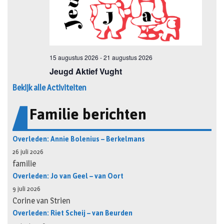
Bekijk alle Activiteiten
Familie berichten
Overleden: Annie Bolenius – Berkelmans
26 juli 2026
familie
Overleden: Jo van Geel – van Oort
9 juli 2026
Corine van Strien
Overleden: Riet Scheij – van Beurden