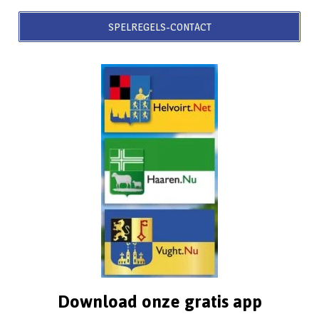
SPELREGELS-CONTACT
Download onze gratis app