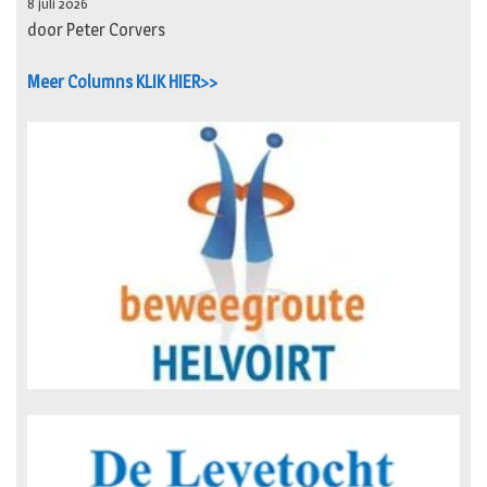
8 juli 2026
door Peter Corvers
Meer Columns KLIK HIER>>