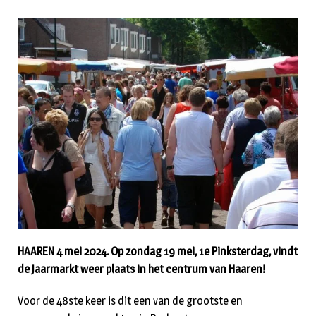
HAAREN 4 mei 2024. Op zondag 19 mei, 1e Pinksterdag, vindt
de Jaarmarkt weer plaats in het centrum van Haaren!
Voor de 48ste keer is dit een van de grootste en