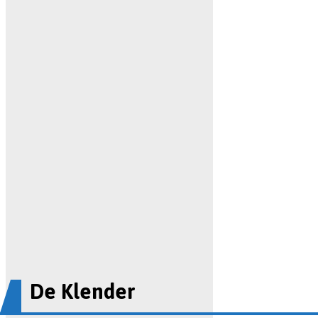
De Klender