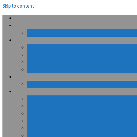
Skip to content