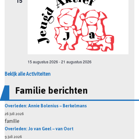
Bekijk alle Activiteiten
Familie berichten
Overleden: Annie Bolenius – Berkelmans
26 juli 2026
familie
Overleden: Jo van Geel – van Oort
9 juli 2026