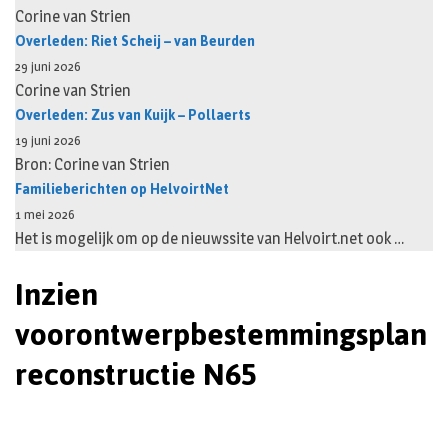
Corine van Strien
Overleden: Riet Scheij – van Beurden
29 juni 2026
Corine van Strien
Overleden: Zus van Kuijk – Pollaerts
19 juni 2026
Bron: Corine van Strien
Familieberichten op HelvoirtNet
1 mei 2026
Het is mogelijk om op de nieuwssite van Helvoirt.net ook …
Inzien
voorontwerpbestemmingsplan
reconstructie N65