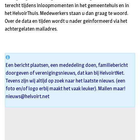
terecht tijdens inloopmomenten in het gemeentehuis en in
het HelvoirThuis. Medewerkers staan u dan graag te woord.
Over de data en tijden wordt u nader geïnformeerd via het
achtergelaten mailadres.
Een bericht plaatsen, een mededeling doen, familiebericht
doorgeven of verenigingsnieuws, dat kan bij HelvoirtNet.
Tevens zijn wij altijd op zoek naar het laatste nieuws. (een
foto en/of logo erbij maakt het vaak leuker). Mailen maar!
nieuws@helvoirt.net