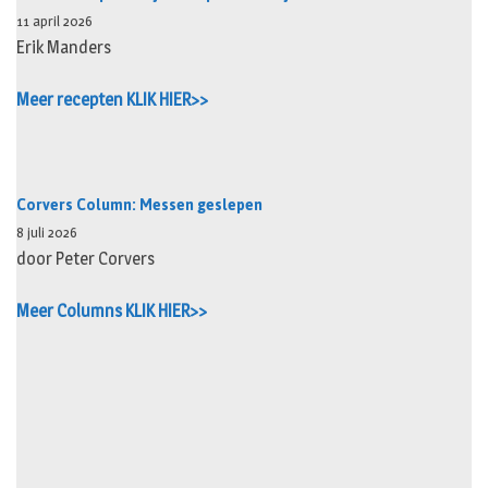
11 april 2026
Erik Manders
Meer recepten KLIK HIER>>
Corvers Column: Messen geslepen
8 juli 2026
door Peter Corvers
Meer Columns KLIK HIER>>