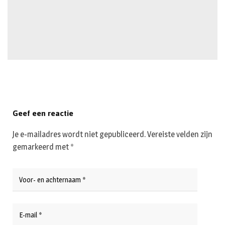
Geef een reactie
Je e-mailadres wordt niet gepubliceerd.
Vereiste velden zijn
gemarkeerd met
*