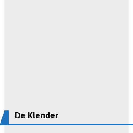
De Klender