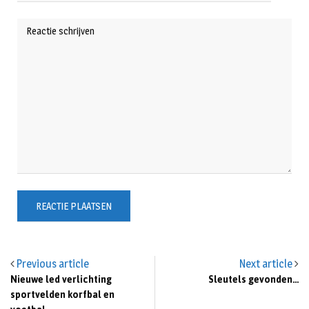
Previous article
Next article
Nieuwe led verlichting
Sleutels gevonden…
sportvelden korfbal en