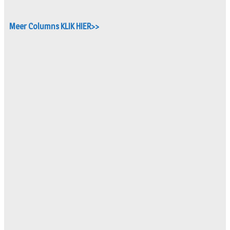
Meer Columns KLIK HIER>>