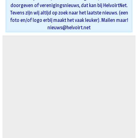
doorgeven of verenigingsnieuws, dat kan bij HelvoirtNet.
Tevens zijn wij altijd op zoek naar het laatste nieuws. (een
foto en/of logo erbij maakt het vaak leuker). Mailen maar!
nieuws@helvoirt.net