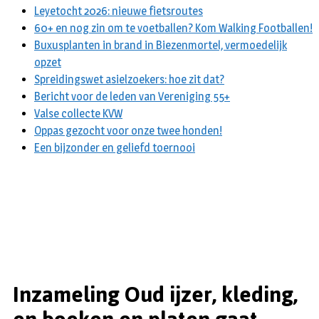
Leyetocht 2026: nieuwe fietsroutes
60+ en nog zin om te voetballen? Kom Walking Footballen!
Buxusplanten in brand in Biezenmortel, vermoedelijk
opzet
Spreidingswet asielzoekers: hoe zit dat?
Bericht voor de leden van Vereniging 55+
Valse collecte KVW
Oppas gezocht voor onze twee honden!
Een bijzonder en geliefd toernooi
Inzameling Oud ijzer, kleding,