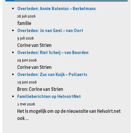
Overleden: Annie Bolenius – Berkelmans
26 juli 2026
familie
Overleden: Jo van Geel – van Oort
9 juli 2026
Corine van Strien
Overleden: Riet Scheij – van Beurden
29 juni 2026
Corine van Strien
Overleden: Zus van Kuijk – Pollaerts
19 juni 2026
Bron: Corine van Strien
Familieberichten op HelvoirtNet
1 mei 2026
Het is mogelijk om op de nieuwssite van Helvoirt.net
ook …