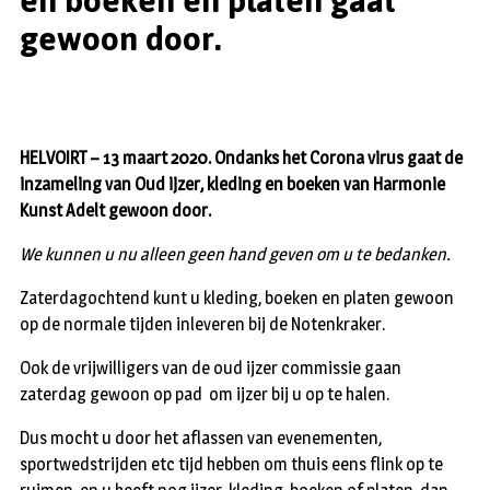
en boeken en platen gaat
gewoon door.
HELVOIRT – 13 maart 2020. Ondanks het Corona virus gaat de
inzameling van Oud ijzer, kleding en boeken van Harmonie
Kunst Adelt gewoon door.
We kunnen u nu alleen geen hand geven om u te bedanken.
Zaterdagochtend kunt u kleding, boeken en platen gewoon
op de normale tijden inleveren bij de Notenkraker.
Ook de vrijwilligers van de oud ijzer commissie gaan
zaterdag gewoon op pad om ijzer bij u op te halen.
Dus mocht u door het aflassen van evenementen,
sportwedstrijden etc tijd hebben om thuis eens flink op te