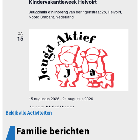
Bekijk alle Activiteiten
Familie berichten