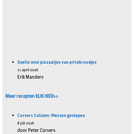
Snelle mini pizzaatjes van pittabroodjes
11 april 2026
Erik Manders
Meer recepten KLIK HIER>>
Corvers Column: Messen geslepen
8 juli 2026
door Peter Corvers