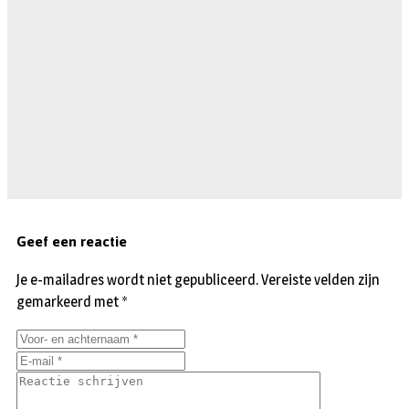
Geef een reactie
Je e-mailadres wordt niet gepubliceerd.
Vereiste velden zijn
gemarkeerd met
*