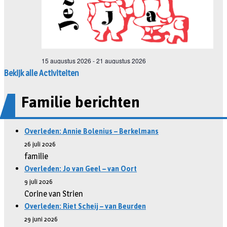
Bekijk alle Activiteiten
Familie berichten
Overleden: Annie Bolenius – Berkelmans
26 juli 2026
familie
Overleden: Jo van Geel – van Oort
9 juli 2026
Corine van Strien
Overleden: Riet Scheij – van Beurden
29 juni 2026