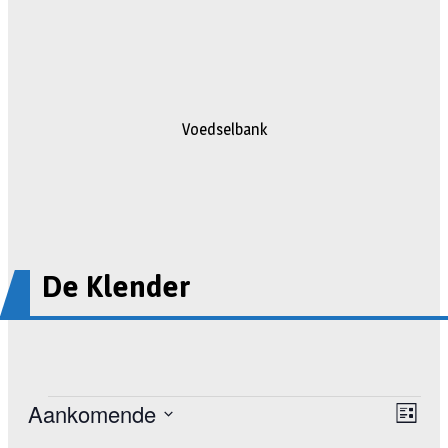
Voedselbank
De Klender