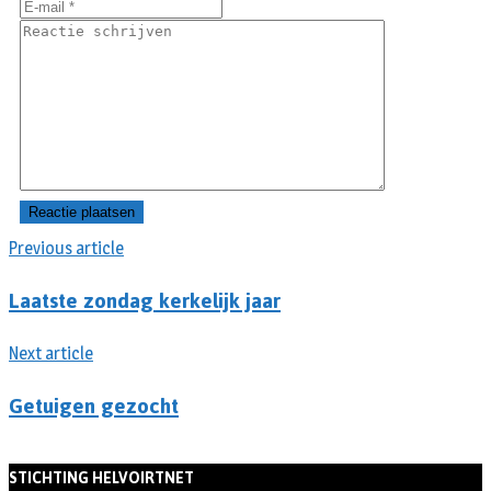
Previous article
Laatste zondag kerkelijk jaar
Next article
Getuigen gezocht
STICHTING HELVOIRTNET