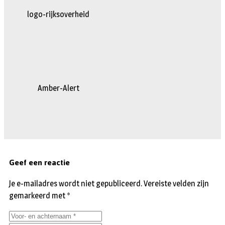
logo-rijksoverheid
Amber-Alert
Geef een reactie
Je e-mailadres wordt niet gepubliceerd.
Vereiste velden zijn
gemarkeerd met
*