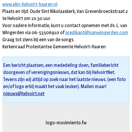
www.pkn-helvoirt-haaren.nl
Plaats en tijd: Oude Sint Nikolaaskerk, Van Grevenbroeckstraat 2
te Helvoirt om 10.30 uur.
Voor nadere informatie, kunt u contact opnemen met ds. L. van
Wingerden via 06-53506910 of
predikant@lvanwingerden.com
Graag tot ziens bij een van de songs.
Kerkenraad Protestantse Gemeente Helvoirt-Haaren
Een bericht plaatsen, een mededeling doen, familiebericht
doorgeven of verenigingsnieuws, dat kan bij HelvoirtNet.
Tevens zijn wij altijd op zoek naar het laatste nieuws. (een foto
en/of logo erbij maakt het vaak leuker). Mailen maar!
nieuws@helvoirt.net
logo-movimiento.fw