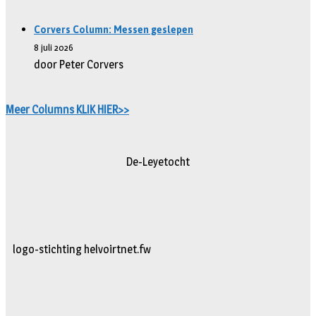
Corvers Column: Messen geslepen
8 juli 2026
door Peter Corvers
Meer Columns KLIK HIER>>
De-Leyetocht
logo-stichting helvoirtnet.fw