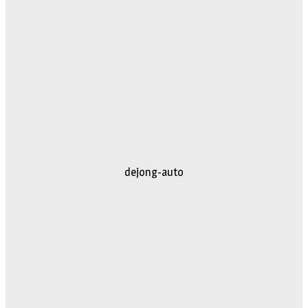
dejong-auto