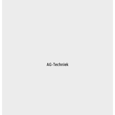
AG-Techniek