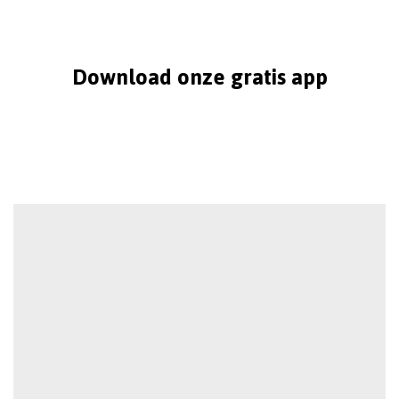
Download onze gratis app