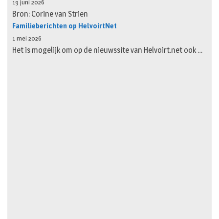
19 juni 2026
Bron: Corine van Strien
Familieberichten op HelvoirtNet
1 mei 2026
Het is mogelijk om op de nieuwssite van Helvoirt.net ook …