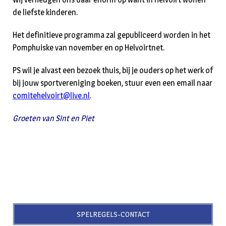
de liefste kinderen.
Het definitieve programma zal gepubliceerd worden in het
Pomphuiske van november en op Helvoirtnet.
PS wil je alvast een bezoek thuis, bij je ouders op het werk of
bij jouw sportvereniging boeken, stuur even een email naar
comitehelvoirt@live.nl
.
Groeten van Sint en Piet
SPELREGELS-CONTACT