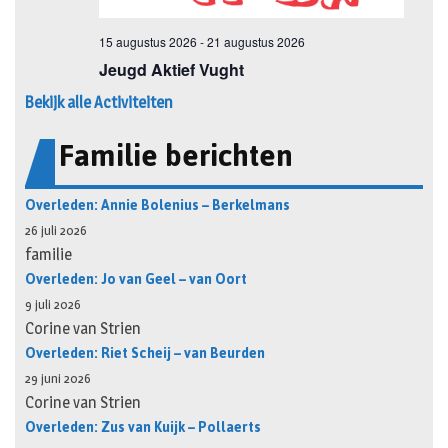
Bekijk alle Activiteiten
Familie berichten
Overleden: Annie Bolenius – Berkelmans
26 juli 2026
familie
Overleden: Jo van Geel – van Oort
9 juli 2026
Corine van Strien
Overleden: Riet Scheij – van Beurden
29 juni 2026
Corine van Strien
Overleden: Zus van Kuijk – Pollaerts