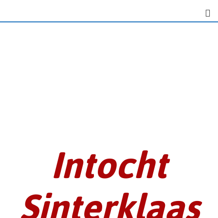
Intocht
Sinterklaas