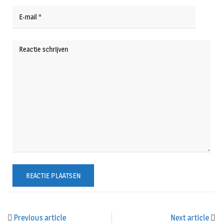
Previous article
Next article