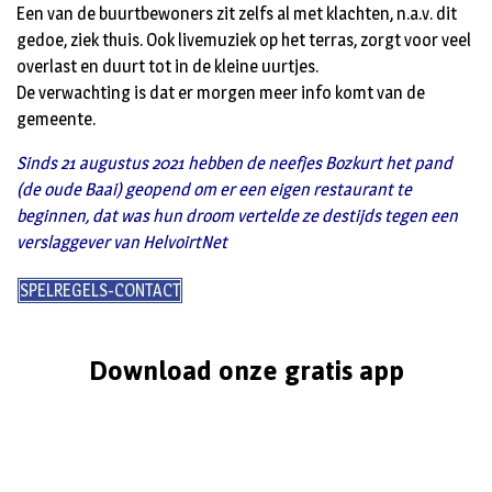
Een van de buurtbewoners zit zelfs al met klachten, n.a.v. dit
gedoe, ziek thuis. Ook livemuziek op het terras, zorgt voor veel
overlast en duurt tot in de kleine uurtjes.
De verwachting is dat er morgen meer info komt van de
gemeente.
Sinds 21 augustus 2021 hebben de neefjes Bozkurt het pand
(de oude Baai) geopend om er een eigen restaurant te
beginnen, dat was hun droom vertelde ze destijds tegen een
verslaggever van HelvoirtNet
SPELREGELS-CONTACT
Download onze gratis app