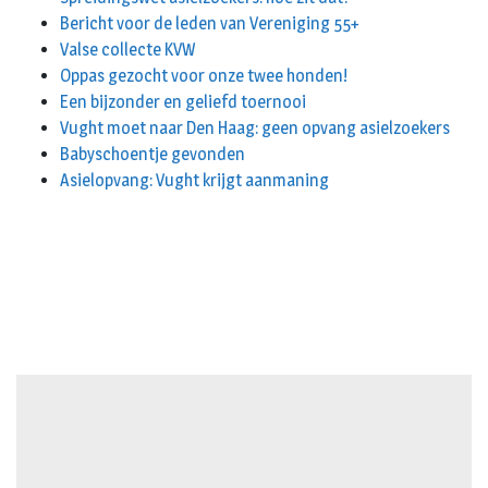
Bericht voor de leden van Vereniging 55+
Valse collecte KVW
Oppas gezocht voor onze twee honden!
Een bijzonder en geliefd toernooi
Vught moet naar Den Haag: geen opvang asielzoekers
Babyschoentje gevonden
Asielopvang: Vught krijgt aanmaning