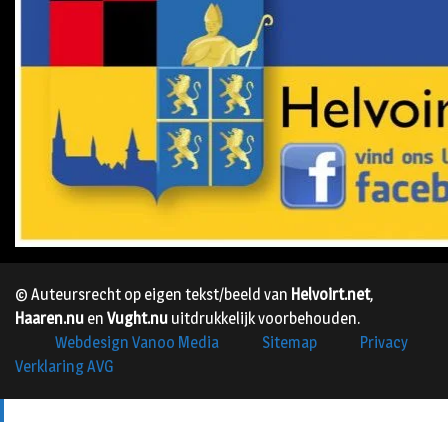
© Auteursrecht op eigen tekst/beeld van
Helvoirt.net
,
Haaren.nu
en
Vught.nu
uitdrukkelijk voorbehouden.
Webdesign Vanoo Media
Sitemap
Privacy
Verklaring AVG