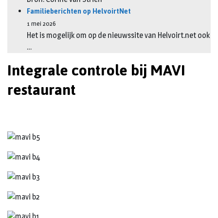
Familieberichten op HelvoirtNet
1 mei 2026
Het is mogelijk om op de nieuwssite van Helvoirt.net ook
…
Integrale controle bij MAVI
restaurant