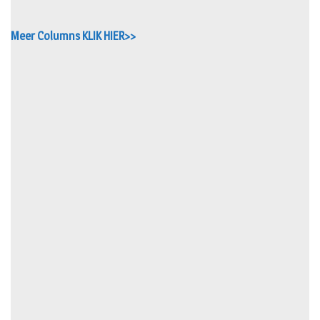
Meer Columns KLIK HIER>>