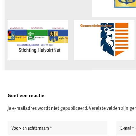
Geef een reactie
Je e-mailadres wordt niet gepubliceerd.
Vereiste velden zijn 