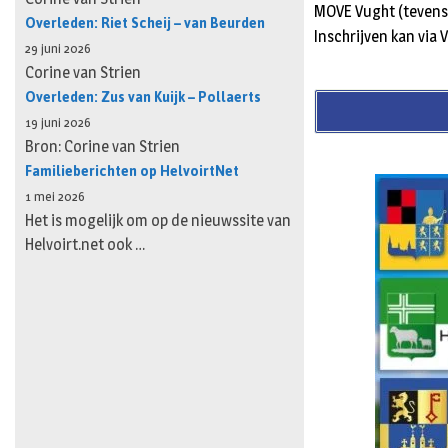
MOVE Vught (tevens 
Overleden: Riet Scheij – van Beurden
Inschrijven kan via
29 juni 2026
Corine van Strien
Overleden: Zus van Kuijk – Pollaerts
19 juni 2026
Bron: Corine van Strien
Familieberichten op HelvoirtNet
1 mei 2026
Het is mogelijk om op de nieuwssite van
Helvoirt.net ook …