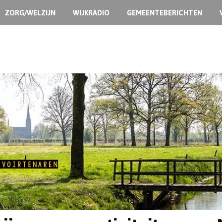
ZORG/WELZIJN
WIJKRADIO
GEMEENTEBERICHTEN