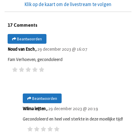
Klik op de kaart om de livestream te volgen
17 Comments
Beantwoorden
Noud van Esch ,
29 december 2023 @ 16:07
Fam Verhoeven, gecondoleerd
Beantwoorden
Wilma leijten ,
29 december 2023 @ 20:19
Gecondoleerd en heel veel sterkte in deze moeilijke tijd!