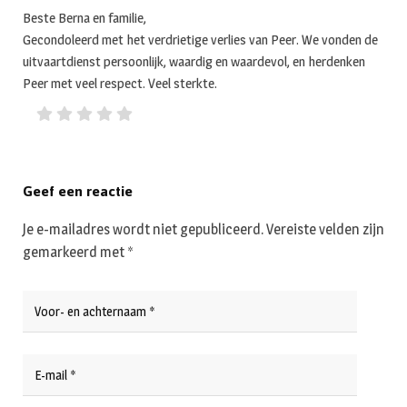
Beste Berna en familie,
Gecondoleerd met het verdrietige verlies van Peer. We vonden de
uitvaartdienst persoonlijk, waardig en waardevol, en herdenken
Peer met veel respect. Veel sterkte.
Geef een reactie
Je e-mailadres wordt niet gepubliceerd.
Vereiste velden zijn
gemarkeerd met
*