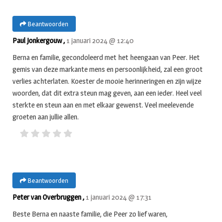
Beantwoorden
Paul Jonkergouw ,
1 januari 2024 @ 12:40
Berna en familie, gecondoleerd met het heengaan van Peer. Het
gemis van deze markante mens en persoonlijkheid, zal een groot
verlies achterlaten. Koester de mooie herinneringen en zijn wijze
woorden, dat dit extra steun mag geven, aan een ieder. Heel veel
sterkte en steun aan en met elkaar gewenst. Veel meelevende
groeten aan jullie allen.
Beantwoorden
Peter van Overbruggen ,
1 januari 2024 @ 17:31
Beste Berna en naaste familie, die Peer zo lief waren,