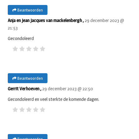
Beantwoorden
Anja en Jean Jacques van mackelenbergh ,
29 december 2023 @
21:53
Gecondoleerd
Beantwoorden
Gerrit Verhoeven ,
29 december 2023 @ 22:50
Gecondoleerd en veel sterkte de komende dagen.
Beantwoorden