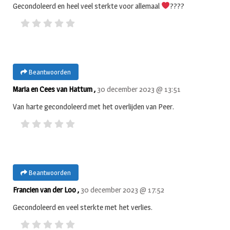
Gecondoleerd en heel veel sterkte voor allemaal
‍????
Beantwoorden
Maria en Cees van Hattum ,
30 december 2023 @ 13:51
Van harte gecondoleerd met het overlijden van Peer.
Beantwoorden
Francien van der Loo ,
30 december 2023 @ 17:52
Gecondoleerd en veel sterkte met het verlies.