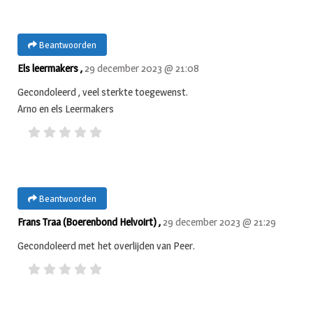
Beantwoorden
Els leermakers ,
29 december 2023 @ 21:08
Gecondoleerd , veel sterkte toegewenst.
Arno en els Leermakers
Beantwoorden
Frans Traa (Boerenbond Helvoirt) ,
29 december 2023 @ 21:29
Gecondoleerd met het overlijden van Peer.