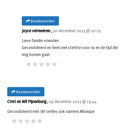
Beantwoorden
Joyce vermeeren ,
30 december 2023 @ 20:19
Lieve familie vrienden
Gecondoleerd en heel veel sterkte voor nu en de tijd die
nog komen gaat
Beantwoorden
Crist en Wil Pijnenburg ,
29 december 2023 @ 19:44
Gecondoleerd met dit verlies ook namens Monique