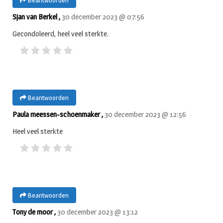
Sjan van Berkel ,
30 december 2023 @ 07:56
Gecondoleerd, heel veel sterkte.
Beantwoorden
Paula meessen-schoenmaker ,
30 december 2023 @ 12:56
Heel veel sterkte
Beantwoorden
Tony de moor ,
30 december 2023 @ 13:12