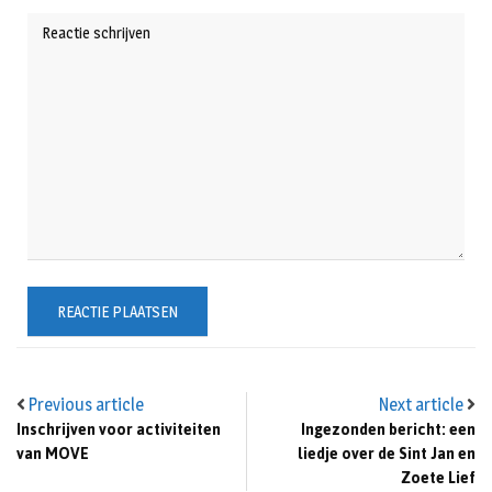
Previous article
Next article
Inschrijven voor activiteiten
Ingezonden bericht: een
van MOVE
liedje over de Sint Jan en
Zoete Lief