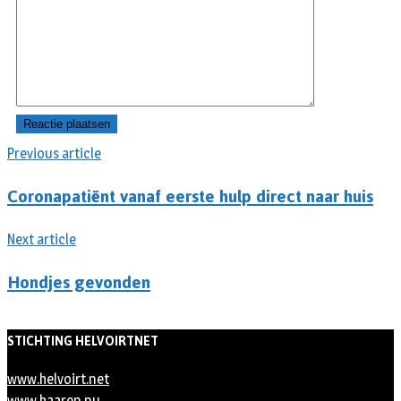
Previous article
Coronapatiënt vanaf eerste hulp direct naar huis
Next article
Hondjes gevonden
STICHTING HELVOIRTNET
www.helvoirt.net
www.haaren.nu