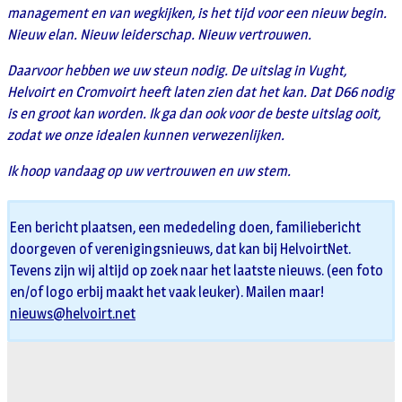
management en van wegkijken, is het tijd voor een nieuw begin.
Nieuw elan. Nieuw leiderschap. Nieuw vertrouwen.
Daarvoor hebben we uw steun nodig. De uitslag in Vught,
Helvoirt en Cromvoirt heeft laten zien dat het kan. Dat D66 nodig
is en groot kan worden. Ik ga dan ook voor de beste uitslag ooit,
zodat we onze idealen kunnen verwezenlijken.
Ik hoop vandaag op uw vertrouwen en uw stem.
Een bericht plaatsen, een mededeling doen, familiebericht
doorgeven of verenigingsnieuws, dat kan bij HelvoirtNet.
Tevens zijn wij altijd op zoek naar het laatste nieuws. (een foto
en/of logo erbij maakt het vaak leuker). Mailen maar!
nieuws@helvoirt.net