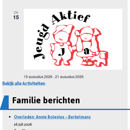
Bekijk alle Activiteiten
Familie berichten
Overleden: Annie Bolenius – Berkelmans
26 juli 2026