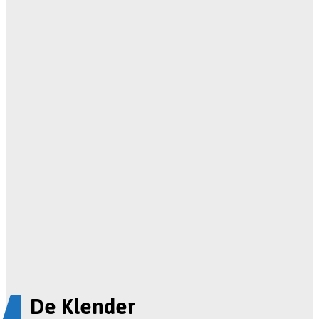
De Klender