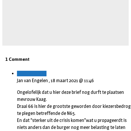
1 Comment
Beantwoorden
Jan van Engelen ,
18 maart 2021 @ 11:46
Ongelofelijk dat u hier deze brief nog durft te plaatsen
mevrouw Kaag.
Draai 66 is hier de grootste geworden door kiezersbedrog
te plegen betreffende de N65.
En dat “sterker uit de crisis komen”wat u propageerdt is
niets anders dan de burger nog meer belasting te laten