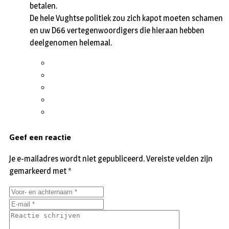
betalen.
De hele Vughtse politiek zou zich kapot moeten schamen
en uw D66 vertegenwoordigers die hieraan hebben
deelgenomen helemaal.
Geef een reactie
Je e-mailadres wordt niet gepubliceerd.
Vereiste velden zijn
gemarkeerd met
*