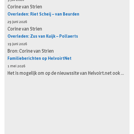
Corine van Strien
Overleden: Riet Scheij – van Beurden
29 juni 2026
Corine van Strien
Overleden: Zus van Kuijk – Pollaerts
19 juni 2026
Bron: Corine van Strien
Familieberichten op HelvoirtNet
1 mei 2026
Het is mogelijk om op de nieuwssite van Helvoirt.net ook …