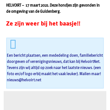
HELVOIRT – 17 maart 2021. Deze hondjes zijn gevonden in
de omgeving van de Guldenberg.
Ze zijn weer bij het baasje!!
Een bericht plaatsen, een mededeling doen, familiebericht
doorgeven of verenigingsnieuws, dat kan bij HelvoirtNet.
Tevens zijn wij altijd op zoek naar het laatste nieuws. (een
foto en/of logo erbij maakt het vaak leuker). Mailen maar!
nieuws@helvoirt.net