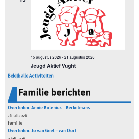
Bekijk alle Activiteiten
Familie berichten
Overleden: Annie Bolenius – Berkelmans
26 juli 2026
familie
Overleden: Jo van Geel – van Oort
9 juli 2026