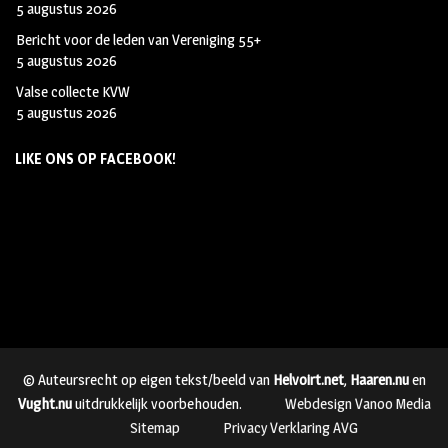
5 augustus 2026
Bericht voor de leden van Vereniging 55+
5 augustus 2026
Valse collecte KVW
5 augustus 2026
LIKE ONS OP FACEBOOK!
© Auteursrecht op eigen tekst/beeld van
Helvoirt.net
,
Haaren.nu
en
Vught.nu
uitdrukkelijk voorbehouden.
Webdesign Vanoo Media
Sitemap
Privacy Verklaring AVG