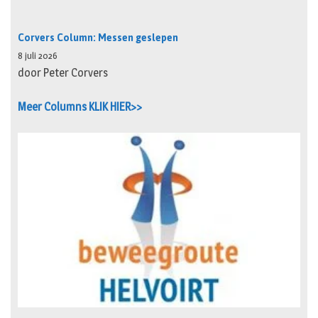
Corvers Column: Messen geslepen
8 juli 2026
door Peter Corvers
Meer Columns KLIK HIER>>