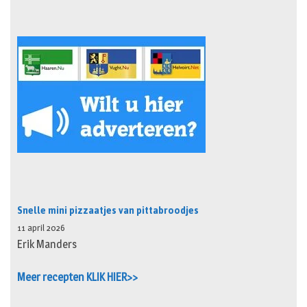
Snelle mini pizzaatjes van pittabroodjes
11 april 2026
Erik Manders
Meer recepten KLIK HIER>>