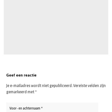
Geef een reactie
Je e-mailadres wordt niet gepubliceerd.
Vereiste velden zijn
gemarkeerd met
*